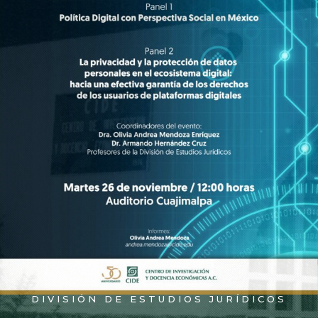
DIVISIÓN DE ESTUDIOS JURÍDICOS