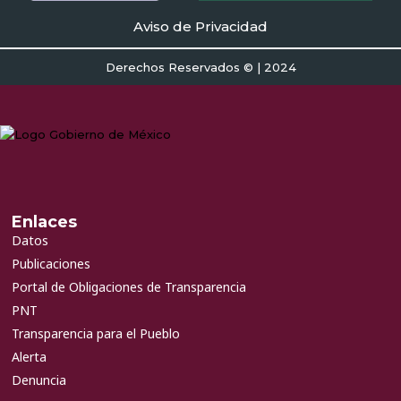
Aviso de Privacidad
Derechos Reservados © | 2024
Enlaces
Datos
Publicaciones
Portal de Obligaciones de Transparencia
PNT
Transparencia para el Pueblo
Alerta
Denuncia