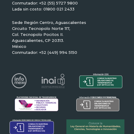
Conmutador: +52 (55) 5727 9800
Lada sin costo: 01800 021 2433
Sede Región Centro, Aguascalientes
Circuito Tecnopolo Norte 117,
Col. Tecnopolo Pocitos II.
Aguascalientes, CP 20313.
México
Conmutador: +52 (449) 994 5150