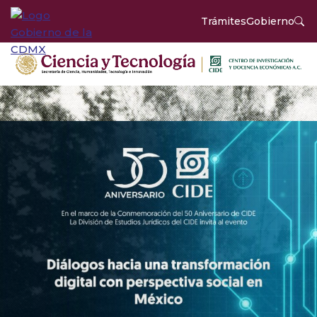
Trámites
Gobierno