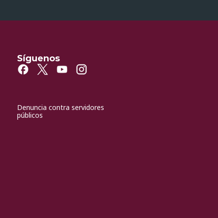
Síguenos
Denuncia contra servidores
públicos