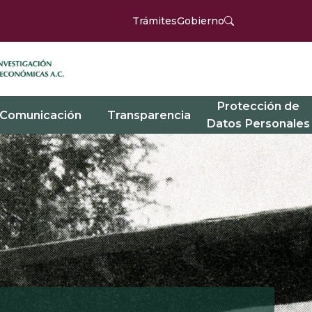
Trámites
Gobierno
Protección de
Comunicación
Transparencia
Datos Personales