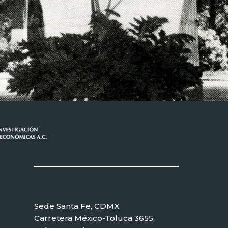
Sede Santa Fe, CDMX
Carretera México-Toluca 3655,