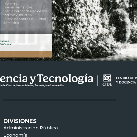
DIVISIONES
Administración Pública
Economía