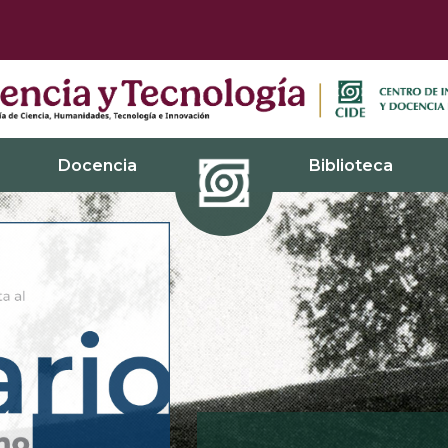
Docencia
Biblioteca