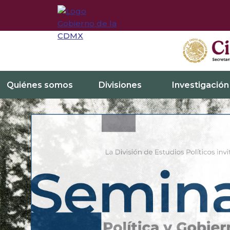
Quiénes somos
Divisiones
Investigación