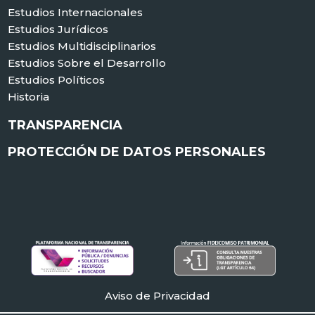
Estudios Internacionales
Estudios Jurídicos
Estudios Multidisciplinarios
Estudios Sobre el Desarrollo
Estudios Políticos
Historia
TRANSPARENCIA
PROTECCIÓN DE DATOS PERSONALES
Aviso de Privacidad