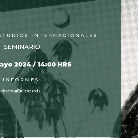
ESTUDIOS INTERNACIONALES
SEMINARIO
ayo 2024 / 14:00 HRS
INFORMES:
cirenia@cide.edu