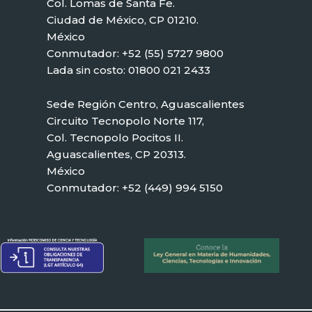
Col. Lomas de Santa Fe.
Ciudad de México, CP 01210.
México
Conmutador: +52 (55) 5727 9800
Lada sin costo: 01800 021 2433
Sede Región Centro, Aguascalientes
Circuito Tecnopolo Norte 117,
Col. Tecnopolo Pocitos II.
Aguascalientes, CP 20313.
México
Conmutador: +52 (449) 994 5150