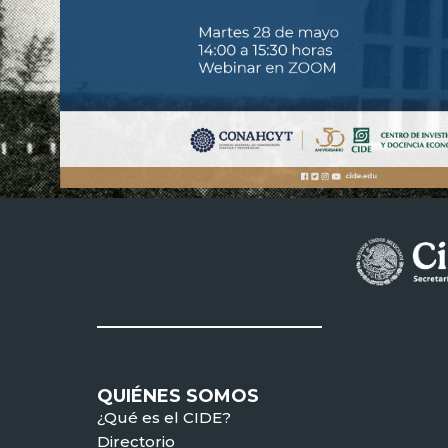
QUIÉNES SOMOS
¿Qué es el CIDE?
Directorio