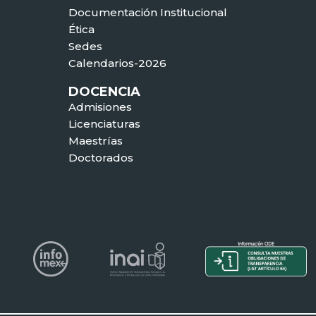
Documentación Institucional
Ética
Sedes
Calendarios-2026
DOCENCIA
Admisiones
Licenciaturas
Maestrías
Doctorados