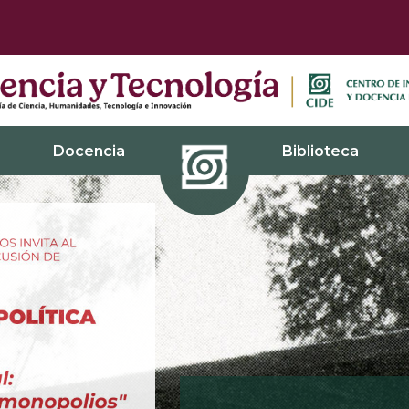
Docencia
Biblioteca