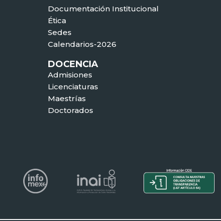
Documentación Institucional
Ética
Sedes
Calendarios-2026
DOCENCIA
Admisiones
Licenciaturas
Maestrías
Doctorados