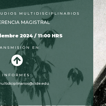
TUDIOS MULTIDISCIPLINARIOS
RENCIA MAGISTRAL
iembre 2024 / 11:00 HRS
ANSMISIÓN EN:
INFORMES:
multidiciplinarios@cide.edu