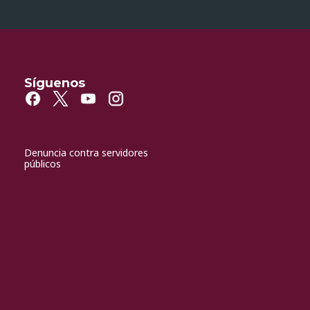
Síguenos
Denuncia contra servidores
públicos