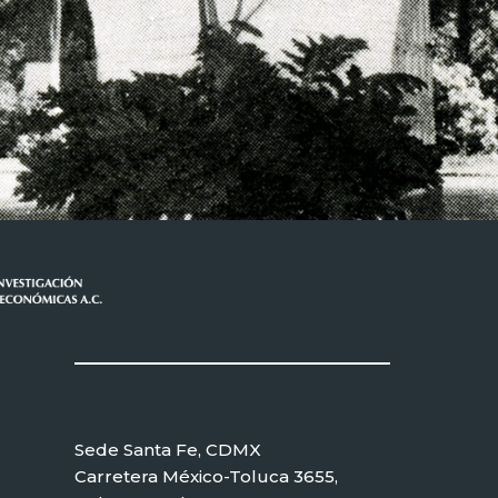
Sede Santa Fe, CDMX
Carretera México-Toluca 3655,