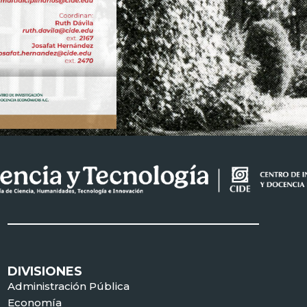
DIVISIONES
Administración Pública
Economía