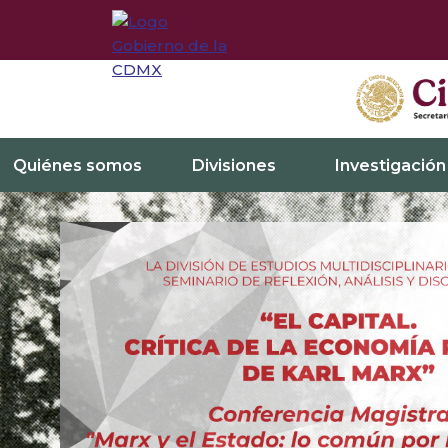
Quiénes somos
Divisiones
Investigación