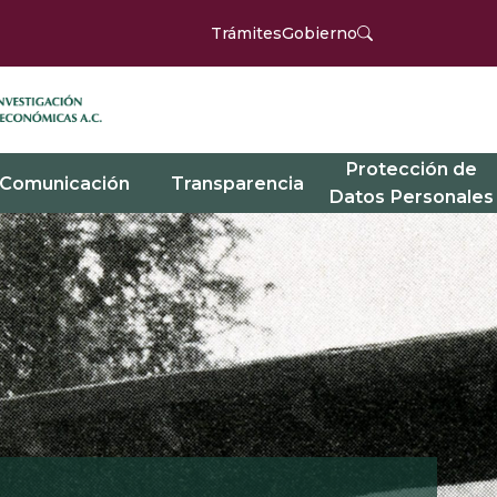
Trámites
Gobierno
Protección de
Comunicación
Transparencia
Datos Personales