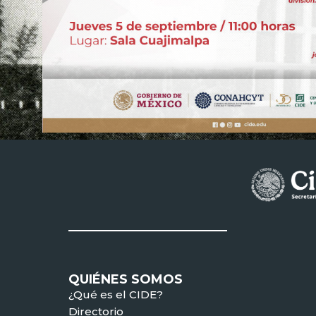
QUIÉNES SOMOS
¿Qué es el CIDE?
Directorio