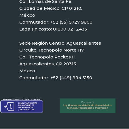
Col. Lomas de Santa Fe.
Ciudad de México, CP 01210.
México
Conmutador: +52 (55) 5727 9800
Lada sin costo: 01800 021 2433
Sede Región Centro, Aguascalientes
Circuito Tecnopolo Norte 117,
Col. Tecnopolo Pocitos II.
Aguascalientes, CP 20313.
México
Conmutador: +52 (449) 994 5150