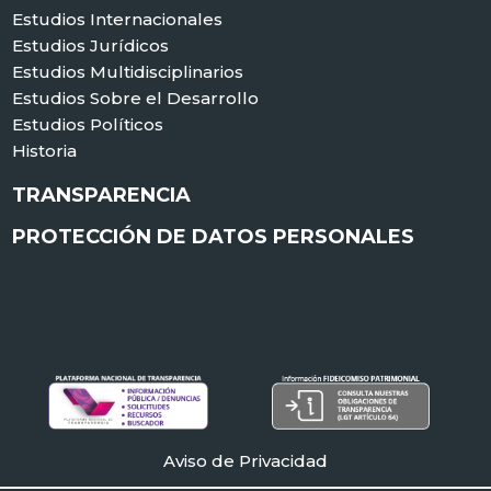
Estudios Internacionales
Estudios Jurídicos
Estudios Multidisciplinarios
Estudios Sobre el Desarrollo
Estudios Políticos
Historia
TRANSPARENCIA
PROTECCIÓN DE DATOS PERSONALES
Aviso de Privacidad