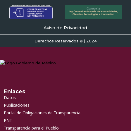
Aviso de Privacidad
Derechos Reservados © | 2024
Enlaces
Datos
Publicaciones
Portal de Obligaciones de Transparencia
PNT
Transparencia para el Pueblo