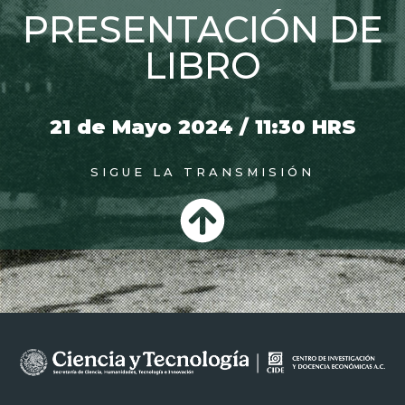
PRESENTACIÓN DE
LIBRO
21 de Mayo 2024 / 11:30 HRS
SIGUE LA TRANSMISIÓN