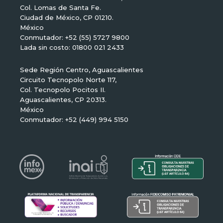
Col. Lomas de Santa Fe.
Ciudad de México, CP 01210.
México
Conmutador: +52 (55) 5727 9800
Lada sin costo: 01800 021 2433
Sede Región Centro, Aguascalientes
Circuito Tecnopolo Norte 117,
Col. Tecnopolo Pocitos II.
Aguascalientes, CP 20313.
México
Conmutador: +52 (449) 994 5150