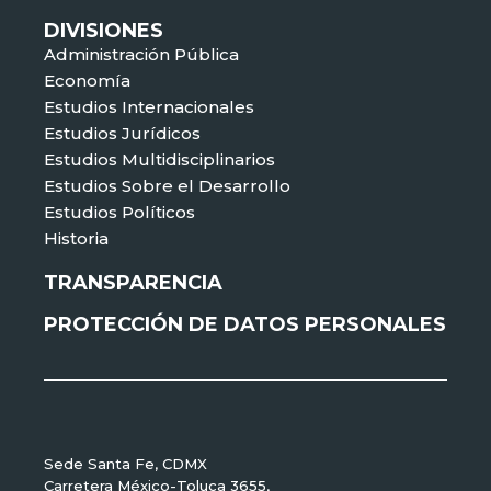
DIVISIONES
Administración Pública
Economía
Estudios Internacionales
Estudios Jurídicos
Estudios Multidisciplinarios
Estudios Sobre el Desarrollo
Estudios Políticos
Historia
TRANSPARENCIA
PROTECCIÓN DE DATOS PERSONALES
Sede Santa Fe, CDMX
Carretera México-Toluca 3655,