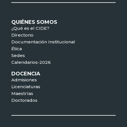
QUIÉNES SOMOS
¿Qué es el CIDE?
Directorio
Documentación Institucional
Ética
Sedes
Calendarios-2026
DOCENCIA
Admisiones
Licenciaturas
Maestrías
Doctorados