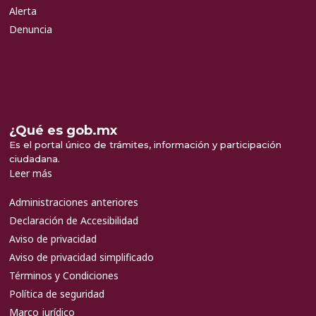
Alerta
Denuncia
¿Qué es gob.mx
Es el portal único de trámites, información y participación
ciudadana.
Leer más
Administraciones anteriores
Declaración de Accesibilidad
Aviso de privacidad
Aviso de privacidad simplificado
Términos y Condiciones
Política de seguridad
Marco jurídico