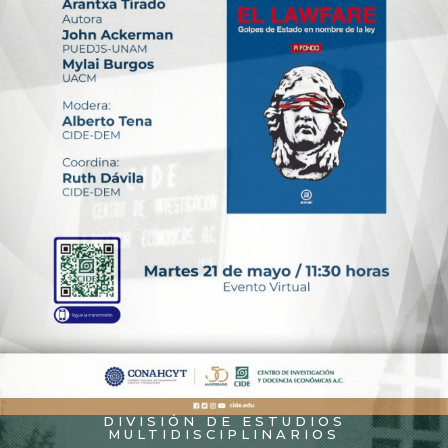
DIVISIÓN DE ESTUDIOS
MULTIDISCIPLINARIOS