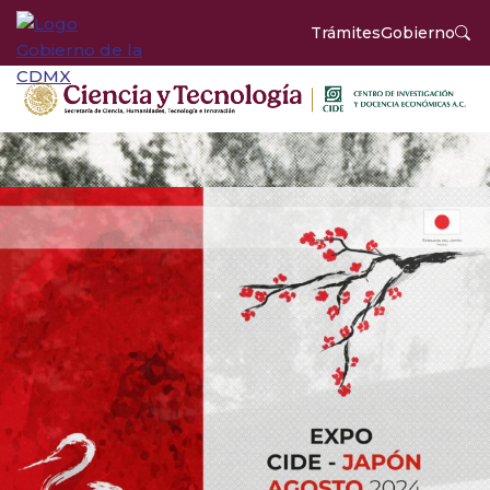
Trámites
Gobierno