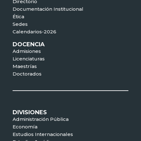
Directorio
Documentación Institucional
Ética
Sedes
Calendarios-2026
DOCENCIA
Admisiones
Licenciaturas
Maestrías
Doctorados
DIVISIONES
Administración Pública
Economía
Estudios Internacionales