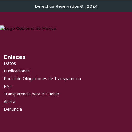
Derechos Reservados © | 2024
Enlaces
Datos
Publicaciones
Portal de Obligaciones de Transparencia
PNT
Transparencia para el Pueblo
Alerta
Denuncia