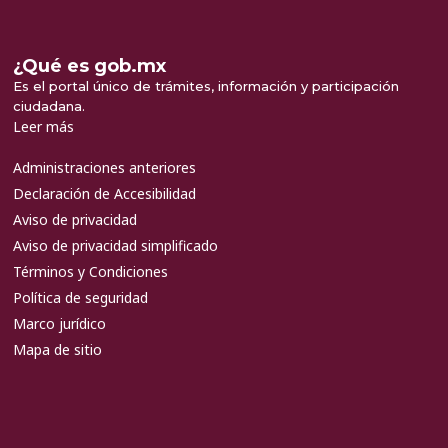
¿Qué es gob.mx
Es el portal único de trámites, información y participación
ciudadana.
Leer más
Administraciones anteriores
Declaración de Accesibilidad
Aviso de privacidad
Aviso de privacidad simplificado
Términos y Condiciones
Política de seguridad
Marco jurídico
Mapa de sitio