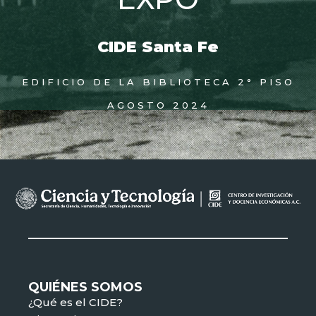
CIDE Santa Fe
EDIFICIO DE LA BIBLIOTECA 2° PISO
AGOSTO 2024
QUIÉNES SOMOS
¿Qué es el CIDE?