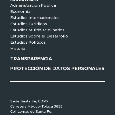
Administración Pública
Economía
Estudios Internacionales
Estudios Jurídicos
Estudios Multidisciplinarios
Estudios Sobre el Desarrollo
Estudios Políticos
Historia
TRANSPARENCIA
PROTECCIÓN DE DATOS PERSONALES
Sede Santa Fe, CDMX
Carretera México-Toluca 3655,
Col. Lomas de Santa Fe.