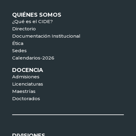
QUIÉNES SOMOS
¿Qué es el CIDE?
Directorio
Documentación Institucional
Ética
Sedes
Calendarios-2026
DOCENCIA
Admisiones
Licenciaturas
Maestrías
Doctorados
DIVISIONES