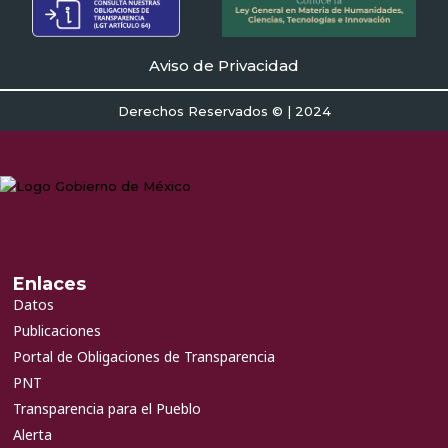
Aviso de Privacidad
Derechos Reservados © | 2024
Enlaces
Datos
Publicaciones
Portal de Obligaciones de Transparencia
PNT
Transparencia para el Pueblo
Alerta