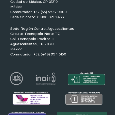
Ciudad de México, CP 01210.
México
Conmutador: +52 (55) 5727 9800
Lada sin costo: 01800 021 2433
Sede Región Centro, Aguascalientes
Circuito Tecnopolo Norte 117,
Col. Tecnopolo Pocitos II.
Aguascalientes, CP 20313.
México
Conmutador: +52 (449) 994 5150