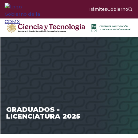
Trámites
Gobierno
GRADUADOS -
LICENCIATURA 2025