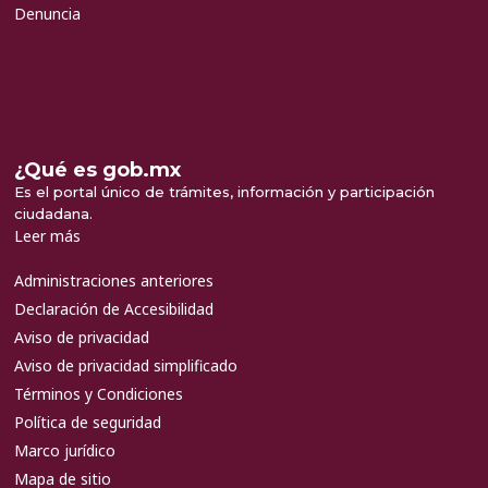
Denuncia
¿Qué es gob.mx
Es el portal único de trámites, información y participación
ciudadana.
Leer más
Administraciones anteriores
Declaración de Accesibilidad
Aviso de privacidad
Aviso de privacidad simplificado
Términos y Condiciones
Política de seguridad
Marco jurídico
Mapa de sitio