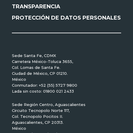
TRANSPARENCIA
PROTECCIÓN DE DATOS PERSONALES
Sede Santa Fe, CDMX
Carretera México-Toluca 3655,
Col. Lomas de Santa Fe.
Ciudad de México, CP 01210.
México
Conmutador: +52 (55) 5727 9800
Lada sin costo: 01800 021 2433
Sede Región Centro, Aguascalientes
Circuito Tecnopolo Norte 117,
Col. Tecnopolo Pocitos II.
Aguascalientes, CP 20313.
México