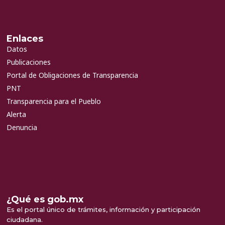
Enlaces
Datos
Publicaciones
Portal de Obligaciones de Transparencia
PNT
Transparencia para el Pueblo
Alerta
Denuncia
¿Qué es gob.mx
Es el portal único de trámites, información y participación
ciudadana.