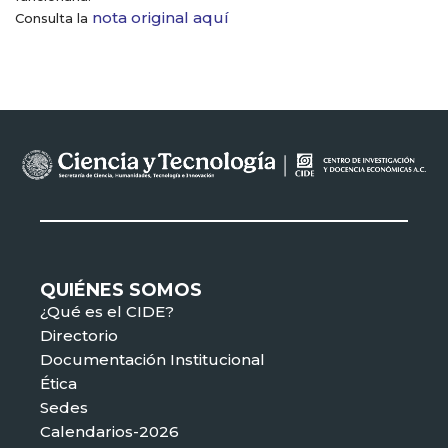
nota original aquí
Consulta la
QUIÉNES SOMOS
¿Qué es el CIDE?
Directorio
Documentación Institucional
Ética
Sedes
Calendarios-2026