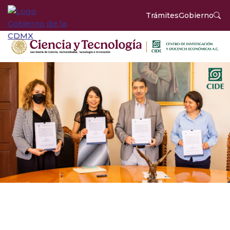
Trámites
Gobierno