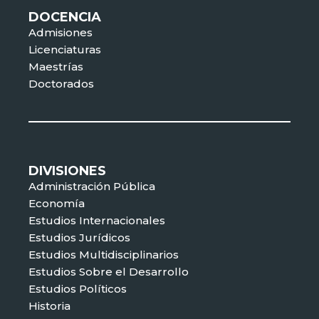
DOCENCIA
Admisiones
Licenciaturas
Maestrías
Doctorados
DIVISIONES
Administración Pública
Economía
Estudios Internacionales
Estudios Jurídicos
Estudios Multidisciplinarios
Estudios Sobre el Desarrollo
Estudios Políticos
Historia