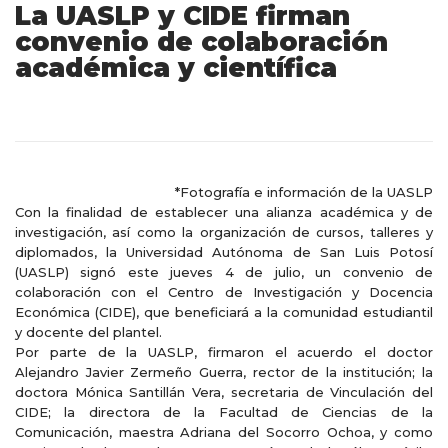
La UASLP y CIDE firman
convenio de colaboración
académica y científica
*Fotografía e información de la UASLP
Con la finalidad de establecer una alianza académica y de
investigación, así como la organización de cursos, talleres y
diplomados, la Universidad Autónoma de San Luis Potosí
(UASLP) signó este jueves 4 de julio, un convenio de
colaboración con el Centro de Investigación y Docencia
Económica (CIDE), que beneficiará a la comunidad estudiantil
y docente del plantel.
Por parte de la UASLP, firmaron el acuerdo el doctor
Alejandro Javier Zermeño Guerra, rector de la institución; la
doctora Mónica Santillán Vera, secretaria de Vinculación del
CIDE; la directora de la Facultad de Ciencias de la
Comunicación, maestra Adriana del Socorro Ochoa, y como