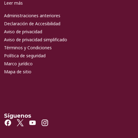
Leer más
Administraciones anteriores
Declaración de Accesibilidad
Aviso de privacidad
Aviso de privacidad simplificado
Términos y Condiciones
Política de seguridad
Marco jurídico
Mapa de sitio
Síguenos