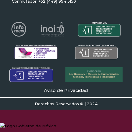
Conmutador: +52 (449) 994 5150
Aviso de Privacidad
Derechos Reservados © | 2024