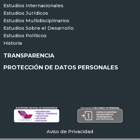
Estudios Internacionales
Estudios Jurídicos
Estudios Multidisciplinarios
Estudios Sobre el Desarrollo
Estudios Políticos
Historia
TRANSPARENCIA
PROTECCIÓN DE DATOS PERSONALES
Aviso de Privacidad