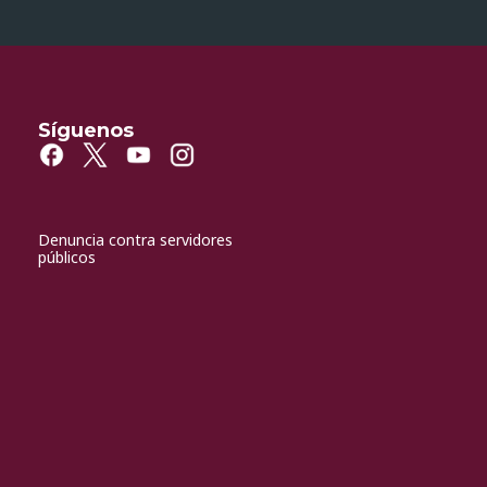
Síguenos
Denuncia contra servidores
públicos