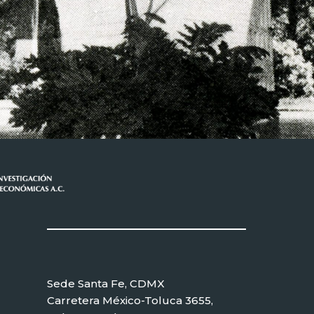
Sede Santa Fe, CDMX
Carretera México-Toluca 3655,