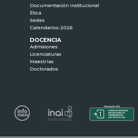
Documentación Institucional
Ética
Sedes
Calendarios-2026
DOCENCIA
Admisiones
Licenciaturas
Maestrías
Doctorados