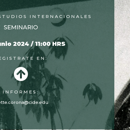
ESTUDIOS INTERNACIONALES
SEMINARIO
unio 2024 / 11:00 HRS
EGISTRATE EN:
INFORMES:
ette.corona@cide.edu