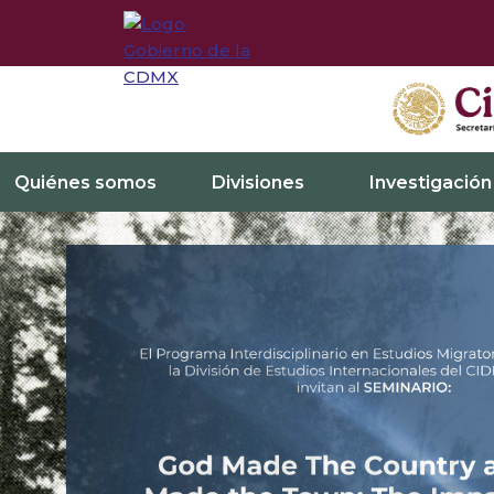
Quiénes somos
Divisiones
Investigación