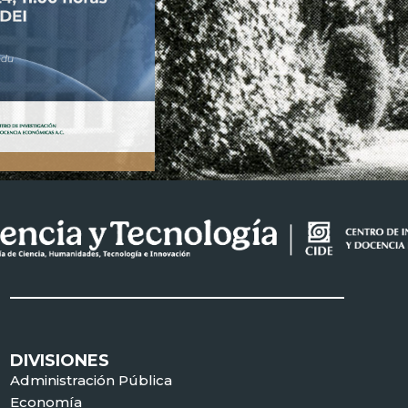
DIVISIONES
Administración Pública
Economía