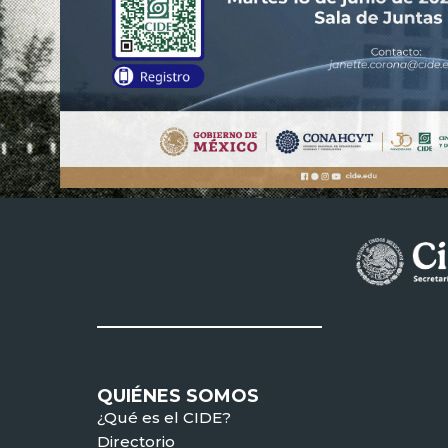
QUIÉNES SOMOS
¿Qué es el CIDE?
Directorio