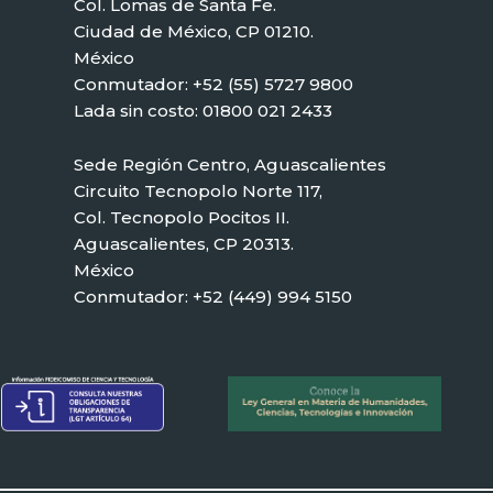
Col. Lomas de Santa Fe.
Ciudad de México, CP 01210.
México
Conmutador: +52 (55) 5727 9800
Lada sin costo: 01800 021 2433
Sede Región Centro, Aguascalientes
Circuito Tecnopolo Norte 117,
Col. Tecnopolo Pocitos II.
Aguascalientes, CP 20313.
México
Conmutador: +52 (449) 994 5150