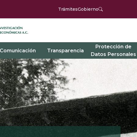
Trámites
Gobierno
Protección de
Comunicación
Transparencia
Datos Personales