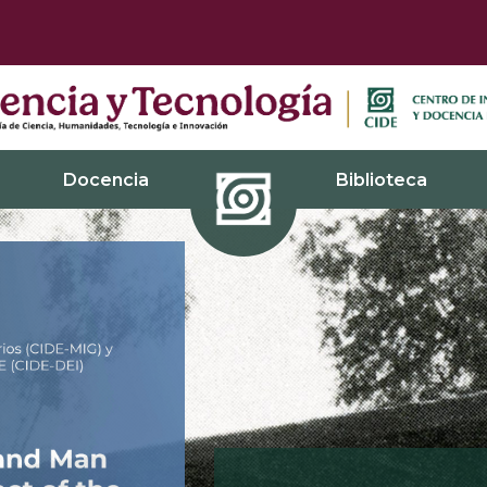
Docencia
Biblioteca