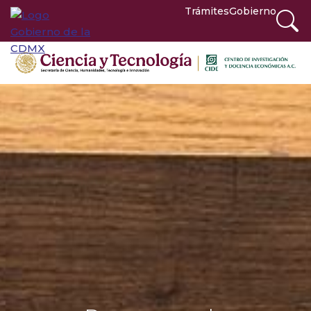
Trámites
Gobierno