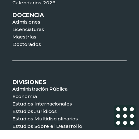
Calendarios-2026
DOCENCIA
Admisiones
Licenciaturas
Maestrías
Doctorados
DIVISIONES
Administración Pública
Economía
Estudios Internacionales
Estudios Jurídicos
Estudios Multidisciplinarios
Estudios Sobre el Desarrollo
Estudios Políticos