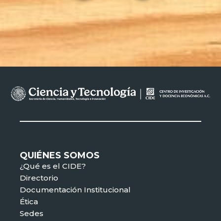
QUIÉNES SOMOS
¿Qué es el CIDE?
Directorio
Documentación Institucional
Ética
Sedes