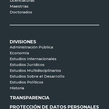
Licenciaturas
Maestrías
Doctorados
DIVISIONES
Administración Pública
Economía
Estudios Internacionales
Estudios Jurídicos
Estudios Multidisciplinarios
Estudios Sobre el Desarrollo
Estudios Políticos
Historia
TRANSPARENCIA
PROTECCIÓN DE DATOS PERSONALES