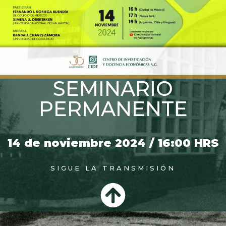
SEMINARIO
PERMANENTE
14 de noviembre 2024 / 16:00 HRS
SIGUE LA TRANSMISIÓN