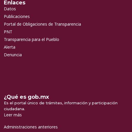
Enlaces
Datos
Publicaciones
Portal de Obligaciones de Transparencia
PNT
Transparencia para el Pueblo
Alerta
Denuncia
¿Qué es gob.mx
Es el portal único de trámites, información y participación
ciudadana.
Leer más
Administraciones anteriores