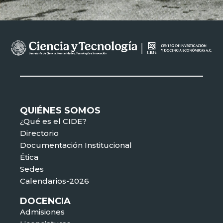
QUIÉNES SOMOS
¿Qué es el CIDE?
Directorio
Documentación Institucional
Ética
Sedes
Calendarios-2026
DOCENCIA
Admisiones