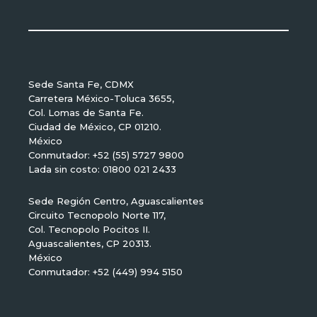
Sede Santa Fe, CDMX
Carretera México-Toluca 3655,
Col. Lomas de Santa Fe.
Ciudad de México, CP 01210.
México
Conmutador: +52 (55) 5727 9800
Lada sin costo: 01800 021 2433
Sede Región Centro, Aguascalientes
Circuito Tecnopolo Norte 117,
Col. Tecnopolo Pocitos II.
Aguascalientes, CP 20313.
México
Conmutador: +52 (449) 994 5150