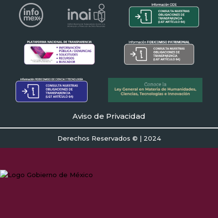
Aviso de Privacidad
Derechos Reservados © | 2024