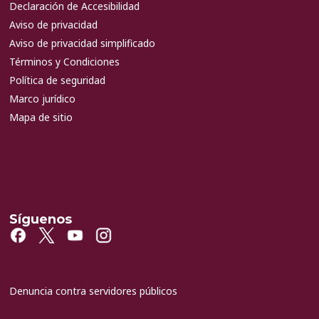
Declaración de Accesibilidad
Aviso de privacidad
Aviso de privacidad simplificado
Términos y Condiciones
Política de seguridad
Marco jurídico
Mapa de sitio
Síguenos
Denuncia contra servidores públicos