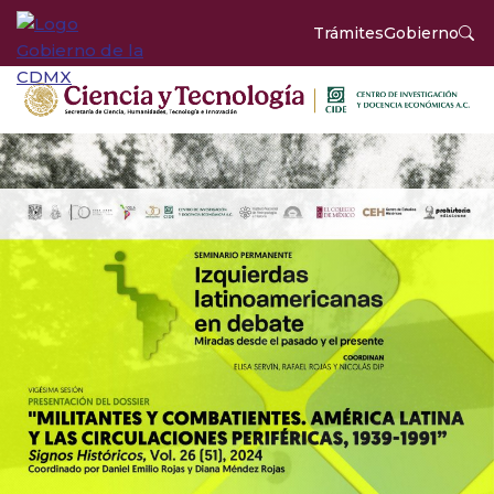
Trámites
Gobierno