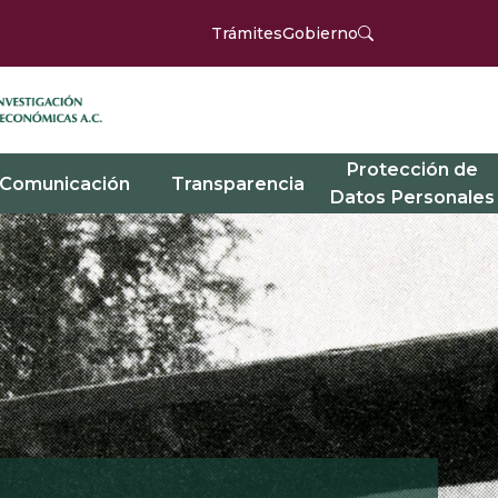
Trámites
Gobierno
Protección de
Comunicación
Transparencia
Datos Personales