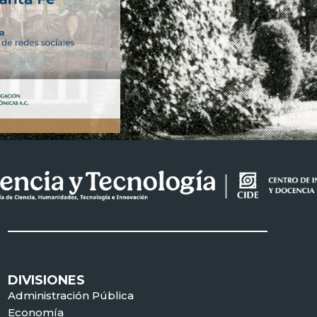
DIVISIONES
Administración Pública
Economía