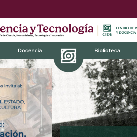
Docencia
Biblioteca