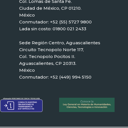
Col. Lomas de Santa Fe.
Ciudad de México, CP 01210.
México
Conmutador: +52 (55) 5727 9800
Lada sin costo: 01800 021 2433
Sede Región Centro, Aguascalientes
Circuito Tecnopolo Norte 117,
Col. Tecnopolo Pocitos II.
Aguascalientes, CP 20313.
México
Conmutador: +52 (449) 994 5150