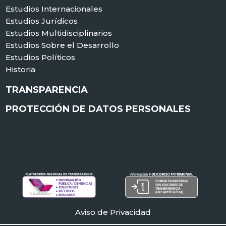
Estudios Internacionales
Estudios Jurídicos
Estudios Multidisciplinarios
Estudios Sobre el Desarrollo
Estudios Políticos
Historia
TRANSPARENCIA
PROTECCIÓN DE DATOS PERSONALES
Aviso de Privacidad