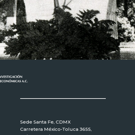
Sede Santa Fe, CDMX
Carretera México-Toluca 3655,