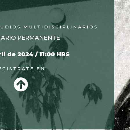
TUDIOS MULTIDISCIPLINARIOS
NARIO PERMANENTE
ril de 2024 / 11:00 HRS
EGISTRATE EN: