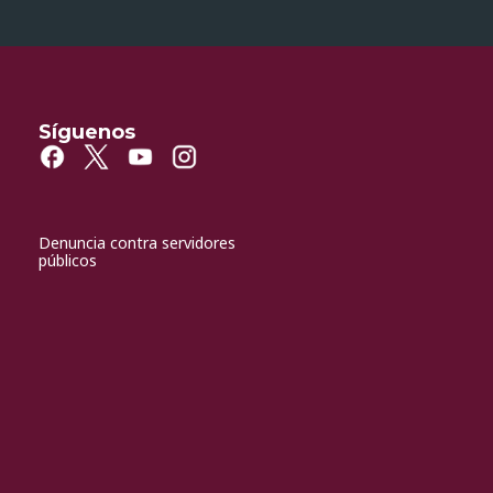
Síguenos
Denuncia contra servidores
públicos