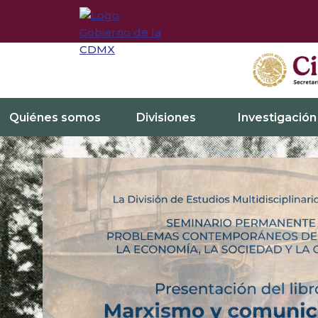
Quiénes somos
Divisiones
Investigación