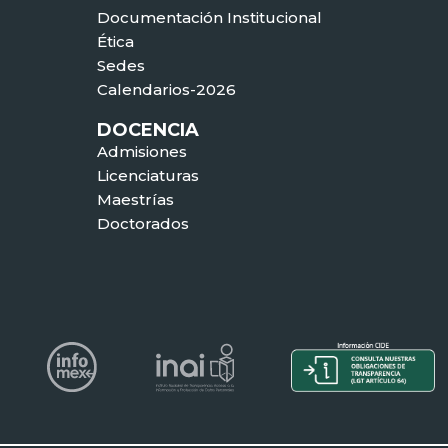
Documentación Institucional
Ética
Sedes
Calendarios-2026
DOCENCIA
Admisiones
Licenciaturas
Maestrías
Doctorados