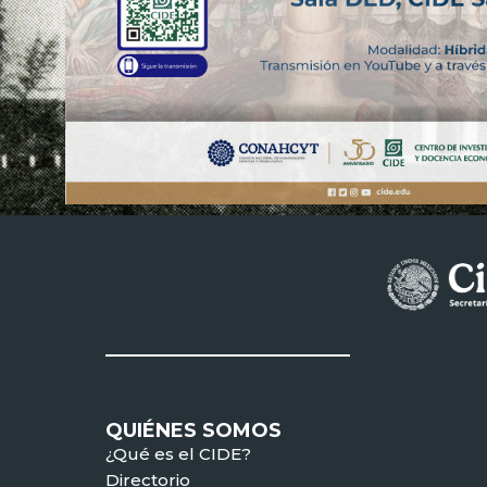
QUIÉNES SOMOS
¿Qué es el CIDE?
Directorio