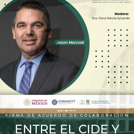
FIRMA DE ACUERDO DE COLABORACIÓN
ENTRE EL CIDE Y