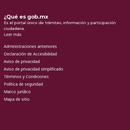
¿Qué es gob.mx
Es el portal único de trámites, información y participación
ciudadana.
Leer más
Administraciones anteriores
Declaración de Accesibilidad
Aviso de privacidad
Aviso de privacidad simplificado
Términos y Condiciones
Política de seguridad
Marco jurídico
Mapa de sitio