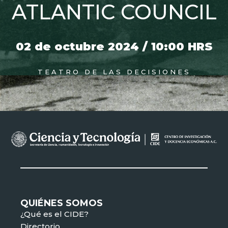
ATLANTIC COUNCIL
02 de octubre 2024 / 10:00 HRS
TEATRO DE LAS DECISIONES
QUIÉNES SOMOS
¿Qué es el CIDE?
Directorio