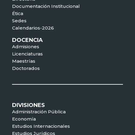
Documentación Institucional
Ética
Sedes
Calendarios-2026
DOCENCIA
Admisiones
Licenciaturas
Maestrías
Doctorados
DIVISIONES
Administración Pública
Economía
Estudios Internacionales
Estudios Jurídicos