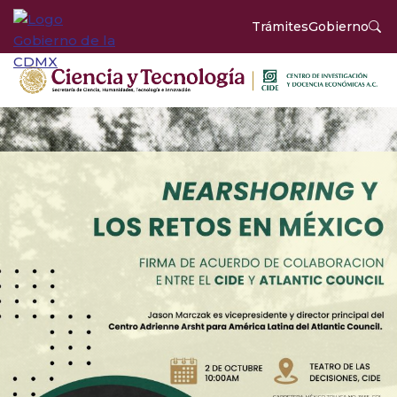
Trámites
Gobierno