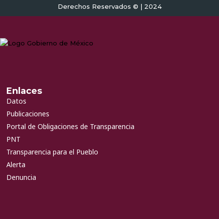
Derechos Reservados © | 2024
Enlaces
Datos
Publicaciones
Portal de Obligaciones de Transparencia
PNT
Transparencia para el Pueblo
Alerta
Denuncia