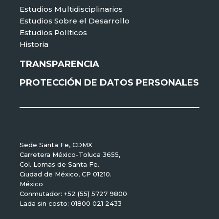
Estudios Multidisciplinarios
Estudios Sobre el Desarrollo
Estudios Políticos
Historia
TRANSPARENCIA
PROTECCIÓN DE DATOS PERSONALES
Sede Santa Fe, CDMX
Carretera México-Toluca 3655,
Col. Lomas de Santa Fe.
Ciudad de México, CP 01210.
México
Conmutador: +52 (55) 5727 9800
Lada sin costo: 01800 021 2433