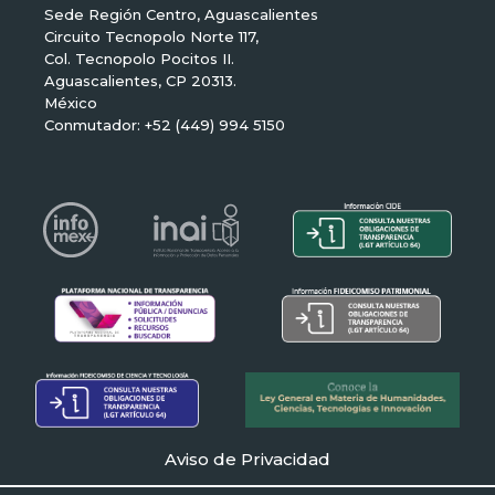
Sede Región Centro, Aguascalientes
Circuito Tecnopolo Norte 117,
Col. Tecnopolo Pocitos II.
Aguascalientes, CP 20313.
México
Conmutador: +52 (449) 994 5150
Aviso de Privacidad