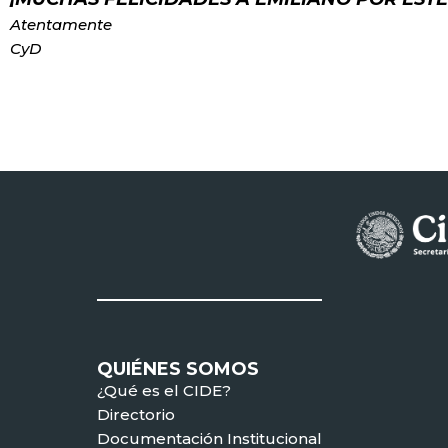
Atentamente
CyD
QUIÉNES SOMOS
¿Qué es el CIDE?
Directorio
Documentación Institucional