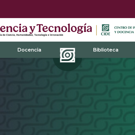
Docencia
Biblioteca