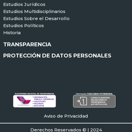
Estudios Jurídicos
Estudios Multidisciplinarios
Estudios Sobre el Desarrollo
Estudios Políticos
Historia
TRANSPARENCIA
PROTECCIÓN DE DATOS PERSONALES
Aviso de Privacidad
Derechos Reservados © | 2024