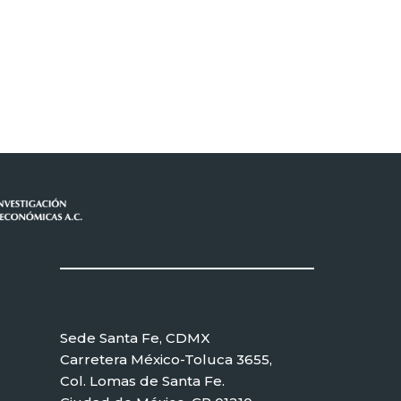
Sede Santa Fe, CDMX
Carretera México-Toluca 3655,
Col. Lomas de Santa Fe.