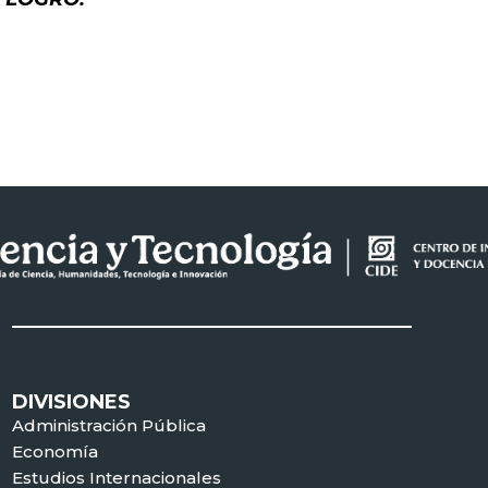
DIVISIONES
Administración Pública
Economía
Estudios Internacionales