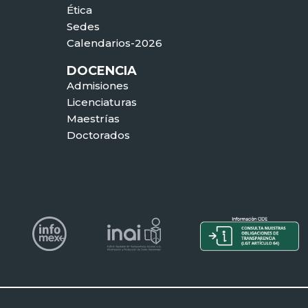
Ética
Sedes
Calendarios-2026
DOCENCIA
Admisiones
Licenciaturas
Maestrías
Doctorados