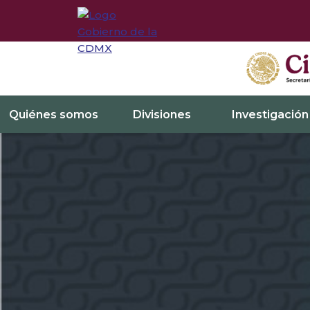
Quiénes somos
Divisiones
Investigación