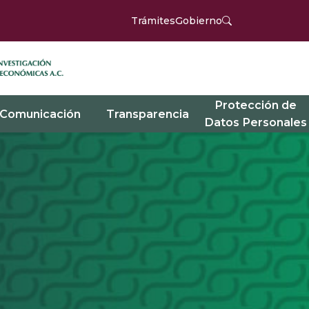
Trámites
Gobierno
Protección de
Comunicación
Transparencia
Datos Personales