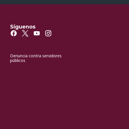
Síguenos
Denuncia contra servidores
públicos