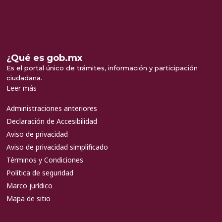
¿Qué es gob.mx
Es el portal único de trámites, información y participación
ciudadana.
Leer más
Administraciones anteriores
Declaración de Accesibilidad
Aviso de privacidad
Aviso de privacidad simplificado
Términos y Condiciones
Política de seguridad
Marco jurídico
Mapa de sitio