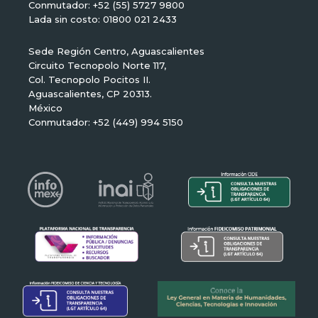
Conmutador: +52 (55) 5727 9800
Lada sin costo: 01800 021 2433
Sede Región Centro, Aguascalientes
Circuito Tecnopolo Norte 117,
Col. Tecnopolo Pocitos II.
Aguascalientes, CP 20313.
México
Conmutador: +52 (449) 994 5150