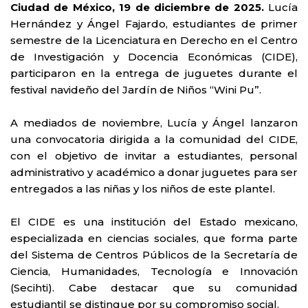
Ciudad de México, 19 de diciembre de 2025.
Lucía
Hernández y Ángel Fajardo, estudiantes de primer
semestre de la Licenciatura en Derecho en el Centro
de Investigación y Docencia Económicas (CIDE),
participaron en la entrega de juguetes durante el
festival navideño del Jardín de Niños “Wini Pu”.
A mediados de noviembre, Lucía y Ángel lanzaron
una convocatoria dirigida a la comunidad del CIDE,
con el objetivo de invitar a estudiantes, personal
administrativo y académico a donar juguetes para ser
entregados a las niñas y los niños de este plantel.
El CIDE es una institución del Estado mexicano,
especializada en ciencias sociales, que forma parte
del Sistema de Centros Públicos de la Secretaría de
Ciencia, Humanidades, Tecnología e Innovación
(Secihti). Cabe destacar que su comunidad
estudiantil se distingue por su compromiso social.