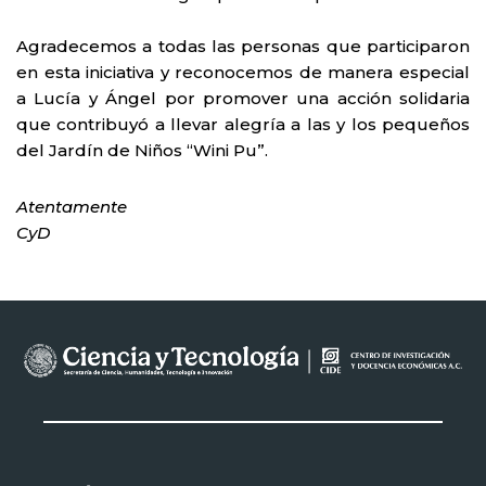
Agradecemos a todas las personas que participaron
en esta iniciativa y reconocemos de manera especial
a Lucía y Ángel por promover una acción solidaria
que contribuyó a llevar alegría a las y los pequeños
del Jardín de Niños “Wini Pu”.
Atentamente
CyD