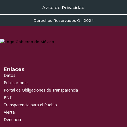
Aviso de Privacidad
Derechos Reservados © | 2024
Enlaces
Datos
Publicaciones
Portal de Obligaciones de Transparencia
PNT
Transparencia para el Pueblo
Alerta
Denuncia