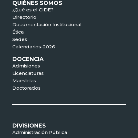
QUIÉNES SOMOS
¿Qué es el CIDE?
Directorio
Documentación Institucional
Ética
Sedes
Calendarios-2026
DOCENCIA
Admisiones
Licenciaturas
Maestrías
Doctorados
DIVISIONES
Administración Pública