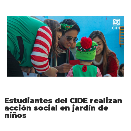
Estudiantes del CIDE realizan
acción social en jardín de
niños