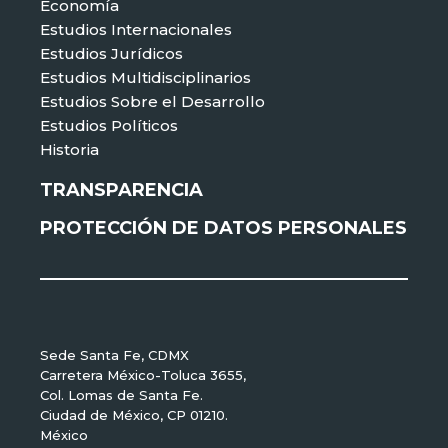
Economía
Estudios Internacionales
Estudios Jurídicos
Estudios Multidisciplinarios
Estudios Sobre el Desarrollo
Estudios Políticos
Historia
TRANSPARENCIA
PROTECCIÓN DE DATOS PERSONALES
Sede Santa Fe, CDMX
Carretera México-Toluca 3655,
Col. Lomas de Santa Fe.
Ciudad de México, CP 01210.
México