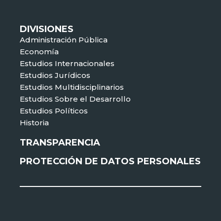
DIVISIONES
Administración Pública
Economía
Estudios Internacionales
Estudios Jurídicos
Estudios Multidisciplinarios
Estudios Sobre el Desarrollo
Estudios Políticos
Historia
TRANSPARENCIA
PROTECCIÓN DE DATOS PERSONALES