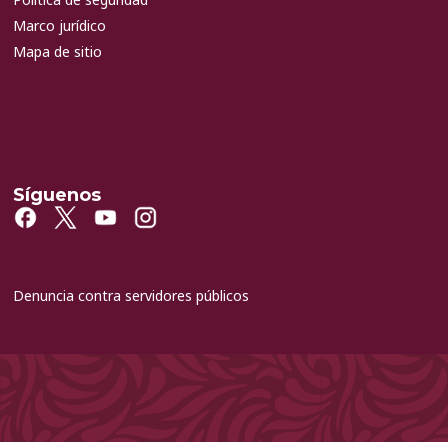
Marco jurídico
Mapa de sitio
Síguenos
Denuncia contra servidores públicos