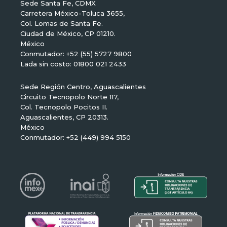
Sede Santa Fe, CDMX
Carretera México-Toluca 3655,
Col. Lomas de Santa Fe.
Ciudad de México, CP 01210.
México
Conmutador: +52 (55) 5727 9800
Lada sin costo: 01800 021 2433
Sede Región Centro, Aguascalientes
Circuito Tecnopolo Norte 117,
Col. Tecnopolo Pocitos II.
Aguascalientes, CP 20313.
México
Conmutador: +52 (449) 994 5150