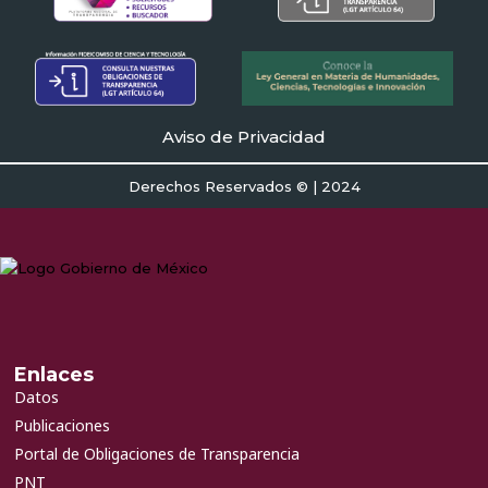
Aviso de Privacidad
Derechos Reservados © | 2024
Enlaces
Datos
Publicaciones
Portal de Obligaciones de Transparencia
PNT