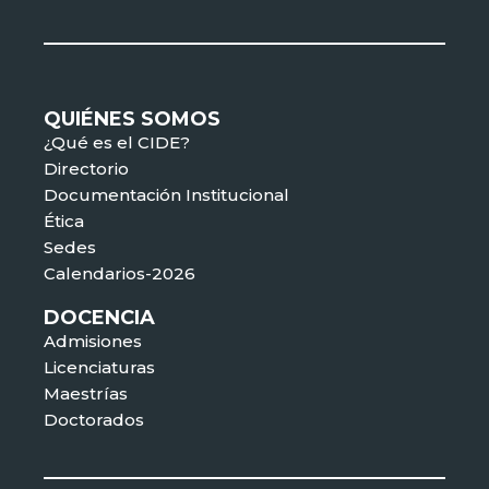
QUIÉNES SOMOS
¿Qué es el CIDE?
Directorio
Documentación Institucional
Ética
Sedes
Calendarios-2026
DOCENCIA
Admisiones
Licenciaturas
Maestrías
Doctorados