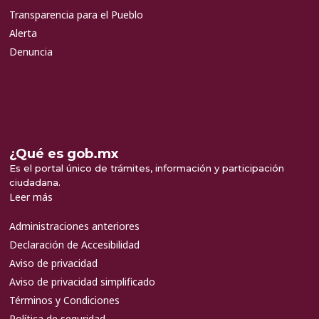
Transparencia para el Pueblo
Alerta
Denuncia
¿Qué es gob.mx
Es el portal único de trámites, información y participación
ciudadana.
Leer más
Administraciones anteriores
Declaración de Accesibilidad
Aviso de privacidad
Aviso de privacidad simplificado
Términos y Condiciones
Política de seguridad