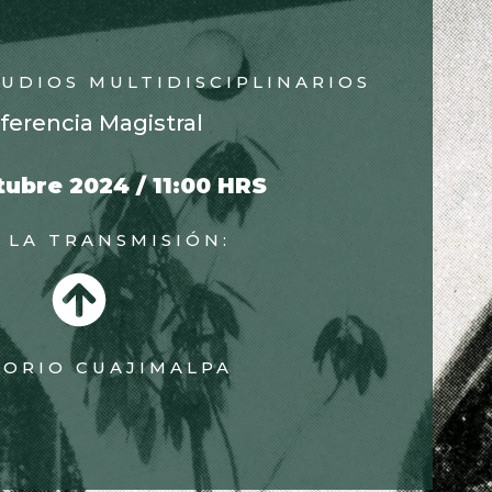
TUDIOS MULTIDISCIPLINARIOS
ferencia Magistral
tubre 2024 / 11:00 HRS
 LA TRANSMISIÓN:
TORIO CUAJIMALPA