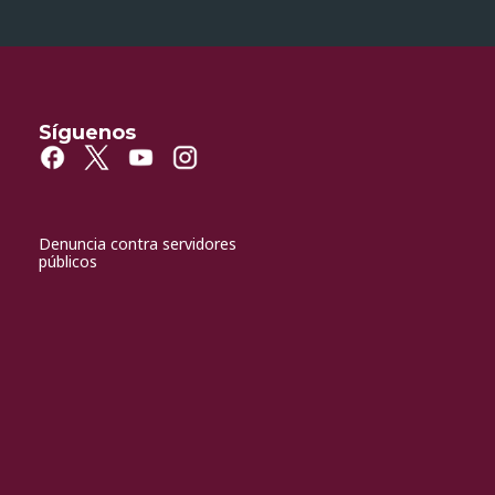
Síguenos
Denuncia contra servidores
públicos