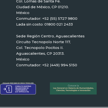
Col. Lomas de Santa Fe.
Ciudad de México, CP 01210.
México
Conmutador: +52 (55) 5727 9800
Lada sin costo: 01800 021 2433
Sede Región Centro, Aguascalientes
Circuito Tecnopolo Norte 117,
Col. Tecnopolo Pocitos II.
Aguascalientes, CP 20313.
México
Conmutador: +52 (449) 994 5150