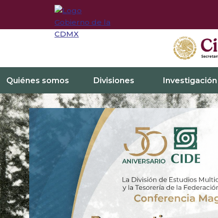
Quiénes somos
Divisiones
Investigación