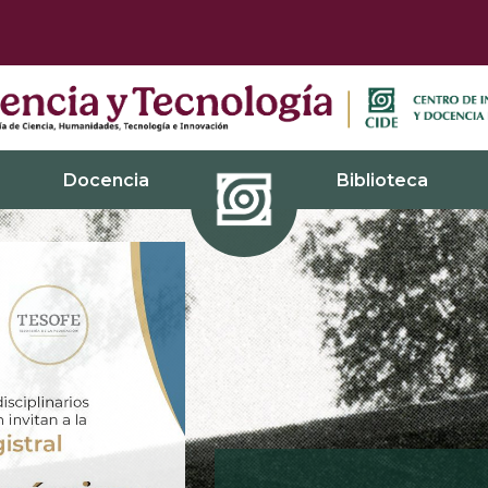
Docencia
Biblioteca