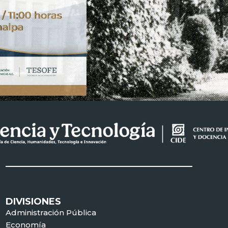
DIVISIONES
Administración Pública
Economía