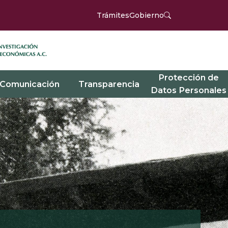
Trámites
Gobierno
Protección de
Comunicación
Transparencia
Datos Personales