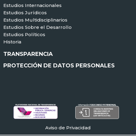
Estudios Internacionales
Estudios Jurídicos
Estudios Multidisciplinarios
Estudios Sobre el Desarrollo
Estudios Políticos
Historia
TRANSPARENCIA
PROTECCIÓN DE DATOS PERSONALES
Aviso de Privacidad