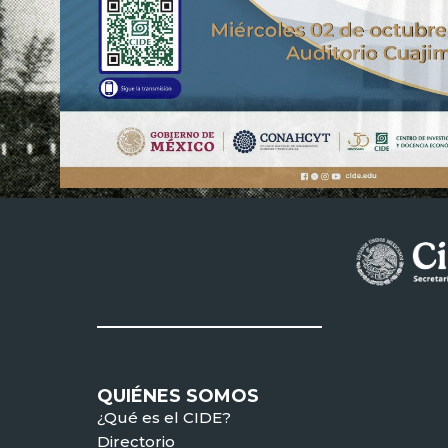
QUIÉNES SOMOS
¿Qué es el CIDE?
Directorio