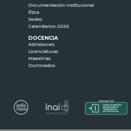
Documentación Institucional
Ética
Sedes
Calendarios-2026
DOCENCIA
Admisiones
Licenciaturas
Maestrías
Doctorados