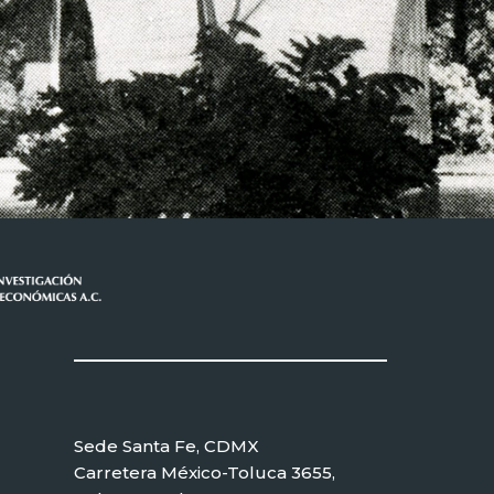
Sede Santa Fe, CDMX
Carretera México-Toluca 3655,