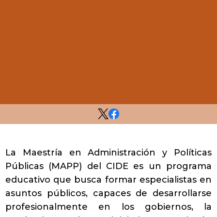
La Maestría en Administración y Políticas
Públicas (MAPP) del CIDE es un programa
educativo que busca formar especialistas en
asuntos públicos, capaces de desarrollarse
profesionalmente en los gobiernos, la