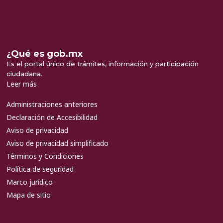
¿Qué es gob.mx
Es el portal único de trámites, información y participación
ciudadana.
Leer más
Administraciones anteriores
Declaración de Accesibilidad
Aviso de privacidad
Aviso de privacidad simplificado
Términos y Condiciones
Política de seguridad
Marco jurídico
Mapa de sitio