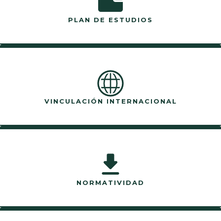
PLAN DE ESTUDIOS
VINCULACIÓN INTERNACIONAL
NORMATIVIDAD