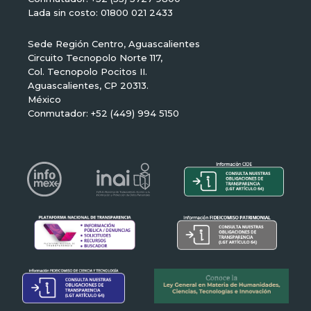
Lada sin costo: 01800 021 2433
Sede Región Centro, Aguascalientes
Circuito Tecnopolo Norte 117,
Col. Tecnopolo Pocitos II.
Aguascalientes, CP 20313.
México
Conmutador: +52 (449) 994 5150