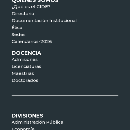
QUIÉNES SOMOS
¿Qué es el CIDE?
Directorio
Documentación Institucional
Ética
Sedes
Calendarios-2026
DOCENCIA
Admisiones
Licenciaturas
Maestrías
Doctorados
DIVISIONES
Administración Pública
Economía