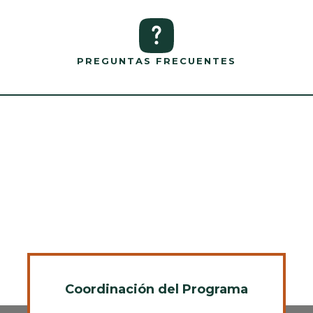
PREGUNTAS FRECUENTES
Coordinación del Programa