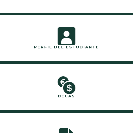
PERFIL DEL ESTUDIANTE
BECAS