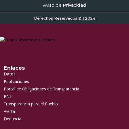
Aviso de Privacidad
Derechos Reservados © | 2024
Enlaces
Datos
Publicaciones
Portal de Obligaciones de Transparencia
PNT
Transparencia para el Pueblo
Alerta
Denuncia