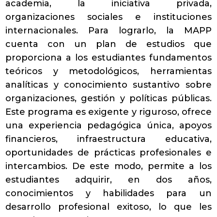
academia, la iniciativa privada,
organizaciones sociales e instituciones
internacionales. Para lograrlo, la MAPP
cuenta con un plan de estudios que
proporciona a los estudiantes fundamentos
teóricos y metodológicos, herramientas
analíticas y conocimiento sustantivo sobre
organizaciones, gestión y políticas públicas.
Este programa es exigente y riguroso, ofrece
una experiencia pedagógica única, apoyos
financieros, infraestructura educativa,
oportunidades de prácticas profesionales e
intercambios. De este modo, permite a los
estudiantes adquirir, en dos años,
conocimientos y habilidades para un
desarrollo profesional exitoso, lo que les