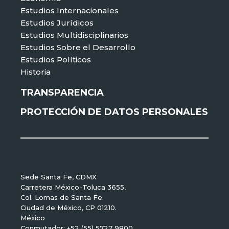
Estudios Internacionales
Estudios Jurídicos
Estudios Multidisciplinarios
Estudios Sobre el Desarrollo
Estudios Políticos
Historia
TRANSPARENCIA
PROTECCIÓN DE DATOS PERSONALES
Sede Santa Fe, CDMX
Carretera México-Toluca 3655,
Col. Lomas de Santa Fe.
Ciudad de México, CP 01210.
México
Conmutador: +52 (55) 5727 9800