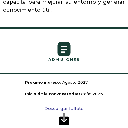
capacita para mejorar su entorno y generar
conocimiento útil.
ADMISIONES
Próximo ingreso:
Agosto 2027
Inicio de la convocatoria:
Otoño 2026
Descargar folleto