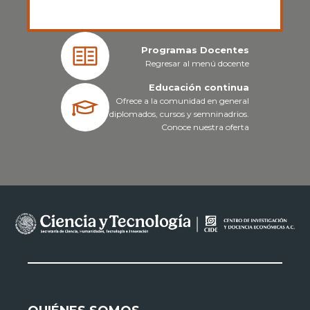
Programas Docentes
Regresar al menú docente
Educación continua
Ofrece a la comunidad en general
diplomados, cursos y semninadrios.
Conoce nuestra oferta