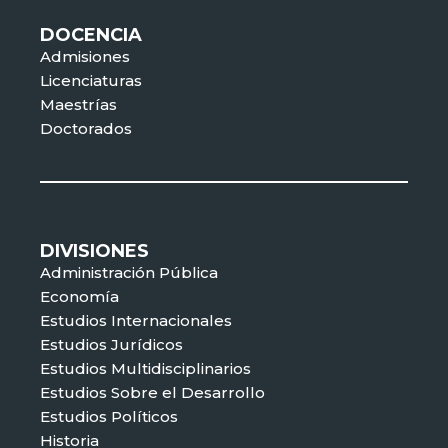
DOCENCIA
Admisiones
Licenciaturas
Maestrías
Doctorados
DIVISIONES
Administración Pública
Economía
Estudios Internacionales
Estudios Jurídicos
Estudios Multidisciplinarios
Estudios Sobre el Desarrollo
Estudios Políticos
Historia