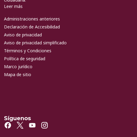
ciudadana.
Leer más
Administraciones anteriores
Declaración de Accesibilidad
Aviso de privacidad
Aviso de privacidad simplificado
Términos y Condiciones
Política de seguridad
Marco jurídico
Mapa de sitio
Síguenos