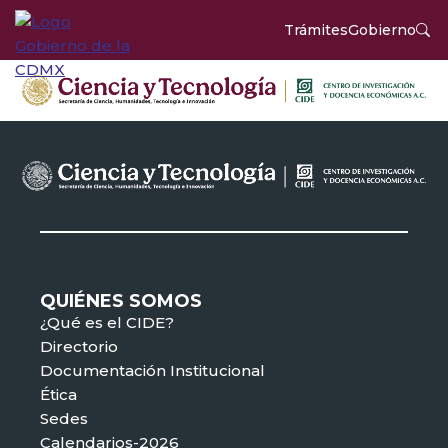
Trámites
Gobierno
QUIÉNES SOMOS
¿Qué es el CIDE?
Directorio
Documentación Institucional
Ética
Sedes
Calendarios-2026