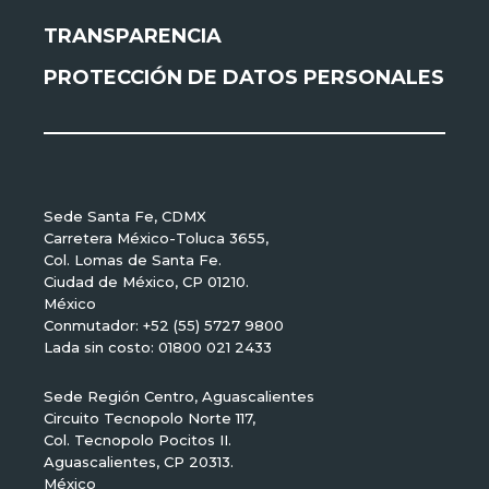
TRANSPARENCIA
PROTECCIÓN DE DATOS PERSONALES
Sede Santa Fe, CDMX
Carretera México-Toluca 3655,
Col. Lomas de Santa Fe.
Ciudad de México, CP 01210.
México
Conmutador: +52 (55) 5727 9800
Lada sin costo: 01800 021 2433
Sede Región Centro, Aguascalientes
Circuito Tecnopolo Norte 117,
Col. Tecnopolo Pocitos II.
Aguascalientes, CP 20313.
México