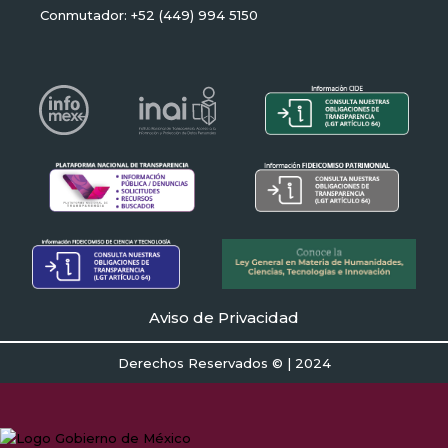
Conmutador: +52 (449) 994 5150
Aviso de Privacidad
Derechos Reservados © | 2024