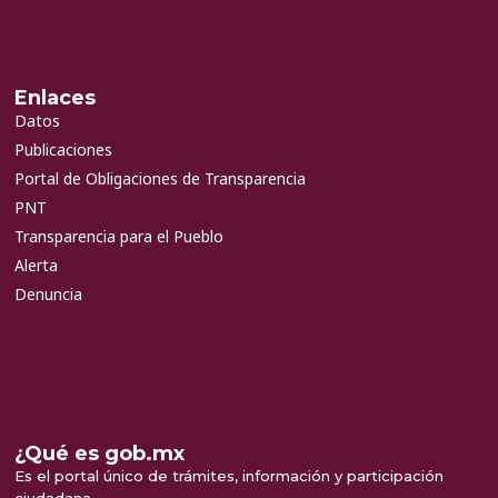
Enlaces
Datos
Publicaciones
Portal de Obligaciones de Transparencia
PNT
Transparencia para el Pueblo
Alerta
Denuncia
¿Qué es gob.mx
Es el portal único de trámites, información y participación