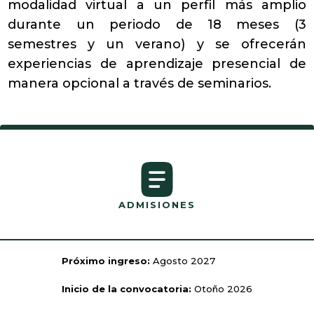
modalidad virtual a un perfil más amplio
durante un periodo de 18 meses (3
semestres y un verano) y se ofrecerán
experiencias de aprendizaje presencial de
manera opcional a través de seminarios.
ADMISIONES
Próximo ingreso:
Agosto 2027
Inicio de la convocatoria:
Otoño 2026