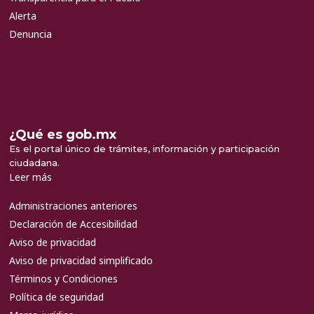
Alerta
Denuncia
¿Qué es gob.mx
Es el portal único de trámites, información y participación
ciudadana.
Leer más
Administraciones anteriores
Declaración de Accesibilidad
Aviso de privacidad
Aviso de privacidad simplificado
Términos y Condiciones
Política de seguridad