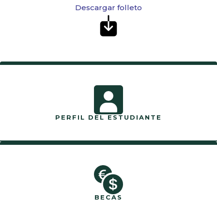
Descargar folleto
PERFIL DEL ESTUDIANTE
BECAS