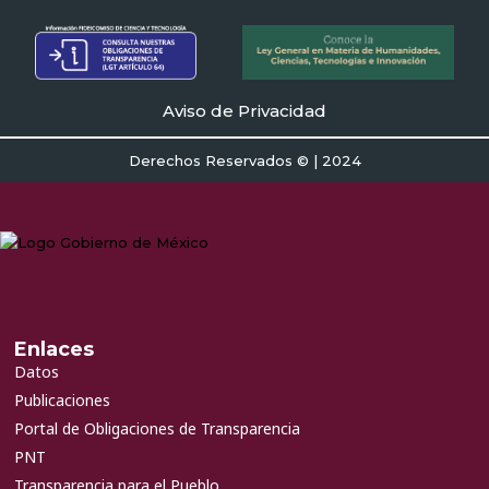
Aviso de Privacidad
Derechos Reservados © | 2024
Enlaces
Datos
Publicaciones
Portal de Obligaciones de Transparencia
PNT
Transparencia para el Pueblo