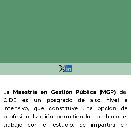
La
Maestría en Gestión Pública (MGP)
del
CIDE es un posgrado de alto nivel e
intensivo, que constituye una opción de
profesionalización permitiendo combinar el
trabajo con el estudio. Se impartirá en