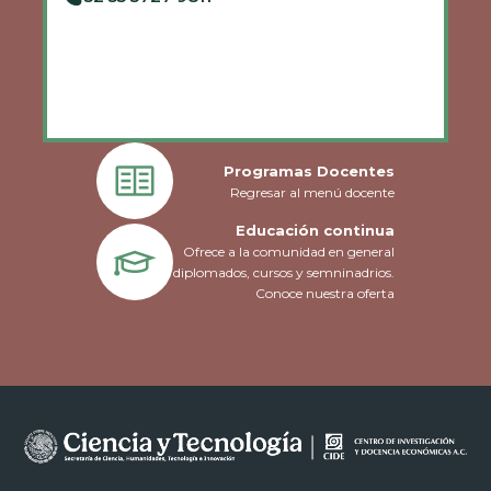
Programas Docentes
Regresar al menú docente
Educación continua
Ofrece a la comunidad en general
diplomados, cursos y semninadrios.
Conoce nuestra oferta