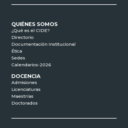
QUIÉNES SOMOS
¿Qué es el CIDE?
Directorio
Documentación Institucional
Ética
Sedes
Calendarios-2026
DOCENCIA
Admisiones
Licenciaturas
Maestrías
Doctorados