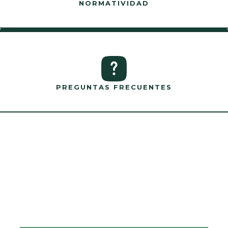
NORMATIVIDAD
PREGUNTAS FRECUENTES