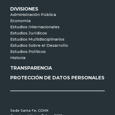
DIVISIONES
Administración Pública
Economía
Estudios Internacionales
Estudios Jurídicos
Estudios Multidisciplinarios
Estudios Sobre el Desarrollo
Estudios Políticos
Historia
TRANSPARENCIA
PROTECCIÓN DE DATOS PERSONALES
Sede Santa Fe, CDMX