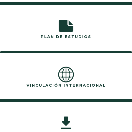
PLAN DE ESTUDIOS
VINCULACIÓN INTERNACIONAL