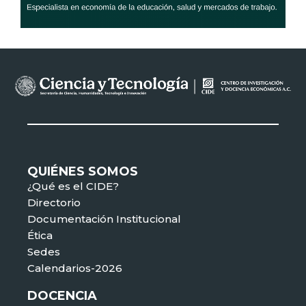
QUIÉNES SOMOS
¿Qué es el CIDE?
Directorio
Documentación Institucional
Ética
Sedes
Calendarios-2026
DOCENCIA