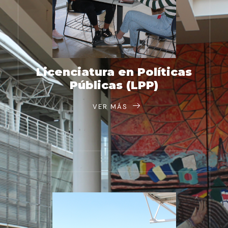
Licenciatura en Políticas
Públicas (LPP)
VER MÁS