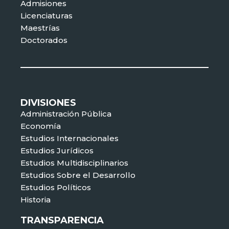
Admisiones
Licenciaturas
Maestrías
Doctorados
DIVISIONES
Administración Pública
Economía
Estudios Internacionales
Estudios Jurídicos
Estudios Multidisciplinarios
Estudios Sobre el Desarrollo
Estudios Políticos
Historia
TRANSPARENCIA