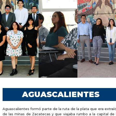
AGUASCALIENTES
Aguascalientes formó parte de la ruta de la plata que era extraí
de las minas de Zacatecas y que viajaba rumbo a la capital de 