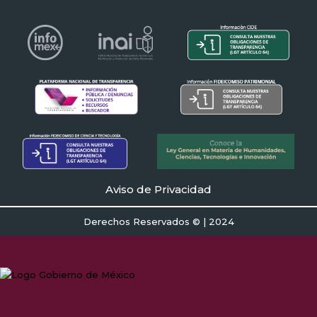
Aviso de Privacidad
Derechos Reservados © | 2024