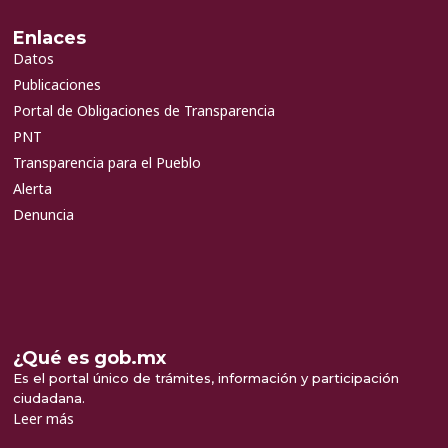
Enlaces
Datos
Publicaciones
Portal de Obligaciones de Transparencia
PNT
Transparencia para el Pueblo
Alerta
Denuncia
¿Qué es gob.mx
Es el portal único de trámites, información y participación
ciudadana.
Leer más