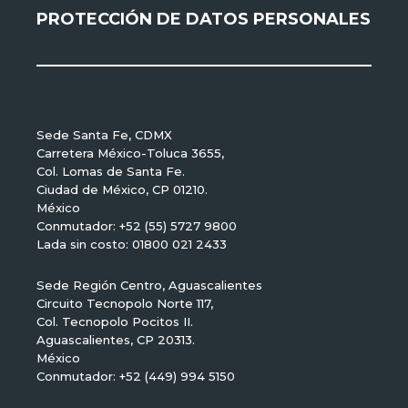
PROTECCIÓN DE DATOS PERSONALES
Sede Santa Fe, CDMX
Carretera México-Toluca 3655,
Col. Lomas de Santa Fe.
Ciudad de México, CP 01210.
México
Conmutador: +52 (55) 5727 9800
Lada sin costo: 01800 021 2433
Sede Región Centro, Aguascalientes
Circuito Tecnopolo Norte 117,
Col. Tecnopolo Pocitos II.
Aguascalientes, CP 20313.
México
Conmutador: +52 (449) 994 5150