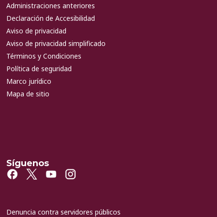
Administraciones anteriores
Declaración de Accesibilidad
Aviso de privacidad
Aviso de privacidad simplificado
Términos y Condiciones
Política de seguridad
Marco jurídico
Mapa de sitio
Síguenos
Denuncia contra servidores públicos