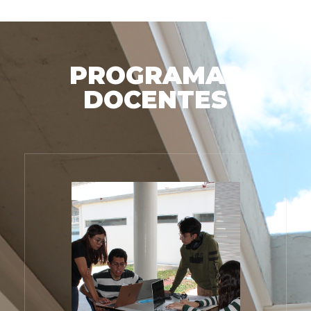
PROGRAMAS
DOCENTES