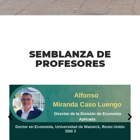
SEMBLANZA DE
PROFESORES