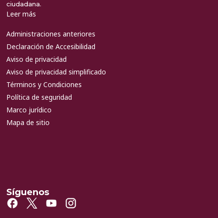
ciudadana.
Leer más
Administraciones anteriores
Declaración de Accesibilidad
Aviso de privacidad
Aviso de privacidad simplificado
Términos y Condiciones
Política de seguridad
Marco jurídico
Mapa de sitio
Síguenos