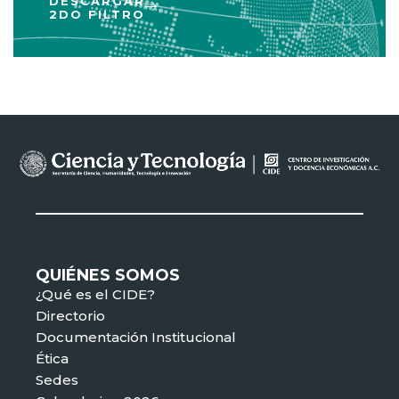
DESCARGAR
2DO FILTRO
QUIÉNES SOMOS
¿Qué es el CIDE?
Directorio
Documentación Institucional
Ética
Sedes