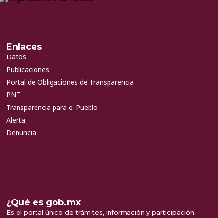
Enlaces
Datos
Publicaciones
Portal de Obligaciones de Transparencia
PNT
Transparencia para el Pueblo
Alerta
Denuncia
¿Qué es gob.mx
Es el portal único de trámites, información y participación