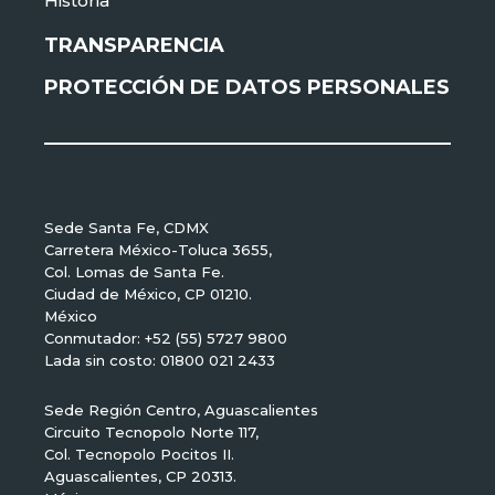
Historia
TRANSPARENCIA
PROTECCIÓN DE DATOS PERSONALES
Sede Santa Fe, CDMX
Carretera México-Toluca 3655,
Col. Lomas de Santa Fe.
Ciudad de México, CP 01210.
México
Conmutador: +52 (55) 5727 9800
Lada sin costo: 01800 021 2433
Sede Región Centro, Aguascalientes
Circuito Tecnopolo Norte 117,
Col. Tecnopolo Pocitos II.
Aguascalientes, CP 20313.