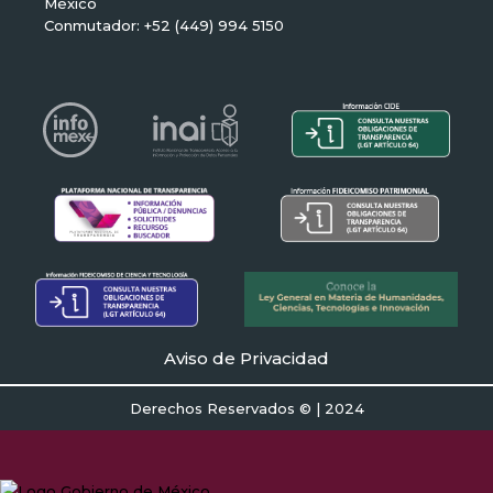
México
Conmutador: +52 (449) 994 5150
Aviso de Privacidad
Derechos Reservados © | 2024