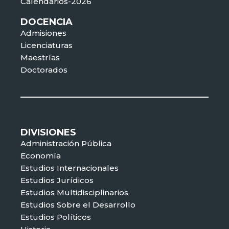
Calendarios-2026
DOCENCIA
Admisiones
Licenciaturas
Maestrías
Doctorados
DIVISIONES
Administración Pública
Economía
Estudios Internacionales
Estudios Jurídicos
Estudios Multidisciplinarios
Estudios Sobre el Desarrollo
Estudios Políticos