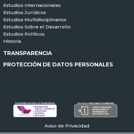
Estudios Internacionales
Estudios Jurídicos
Estudios Multidisciplinarios
Estudios Sobre el Desarrollo
Estudios Políticos
Historia
TRANSPARENCIA
PROTECCIÓN DE DATOS PERSONALES
Aviso de Privacidad