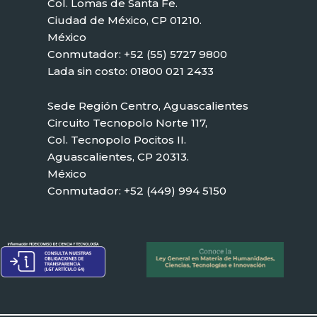
Col. Lomas de Santa Fe.
Ciudad de México, CP 01210.
México
Conmutador: +52 (55) 5727 9800
Lada sin costo: 01800 021 2433
Sede Región Centro, Aguascalientes
Circuito Tecnopolo Norte 117,
Col. Tecnopolo Pocitos II.
Aguascalientes, CP 20313.
México
Conmutador: +52 (449) 994 5150