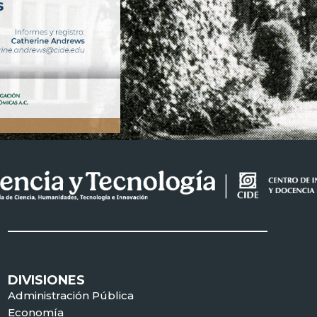
DIVISIONES
Administración Pública
Economía