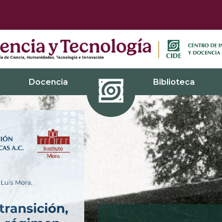
Docencia
Biblioteca