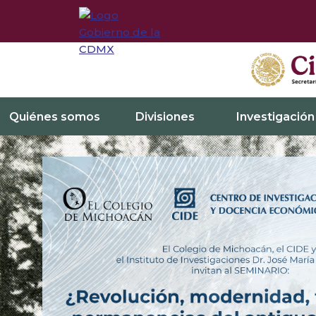
Quiénes somos
Divisiones
Investigación