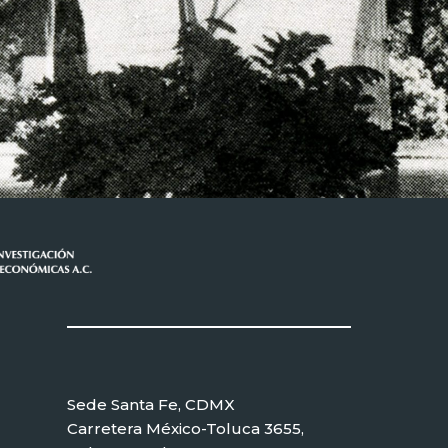
Sede Santa Fe, CDMX
Carretera México-Toluca 3655,