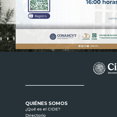
QUIÉNES SOMOS
¿Qué es el CIDE?
Directorio