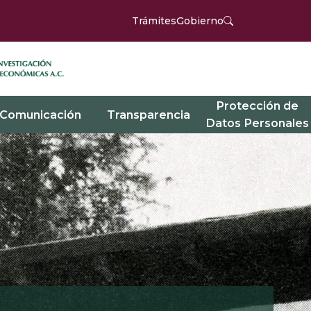
Trámites
Gobierno
Protección de
Comunicación
Transparencia
Datos Personales