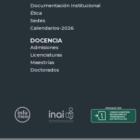
Documentación Institucional
Ética
Sedes
Calendarios-2026
DOCENCIA
Admisiones
Licenciaturas
Maestrías
Doctorados