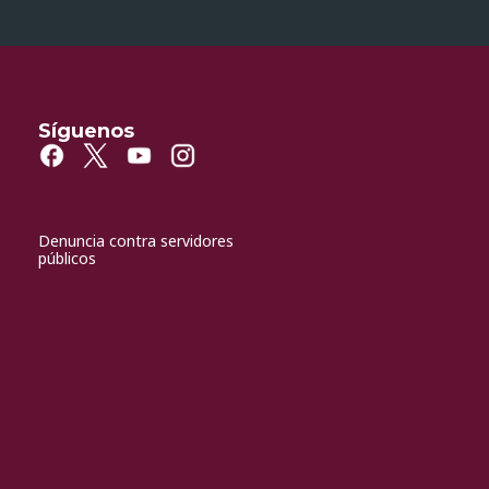
Síguenos
Denuncia contra servidores
públicos