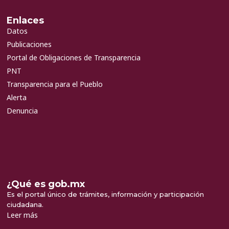
Enlaces
Datos
Publicaciones
Portal de Obligaciones de Transparencia
PNT
Transparencia para el Pueblo
Alerta
Denuncia
¿Qué es gob.mx
Es el portal único de trámites, información y participación
ciudadana.
Leer más