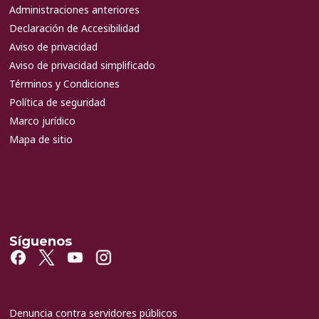
Administraciones anteriores
Declaración de Accesibilidad
Aviso de privacidad
Aviso de privacidad simplificado
Términos y Condiciones
Política de seguridad
Marco jurídico
Mapa de sitio
Síguenos
Denuncia contra servidores públicos