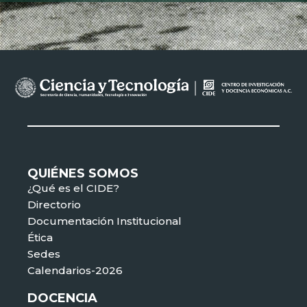
QUIÉNES SOMOS
¿Qué es el CIDE?
Directorio
Documentación Institucional
Ética
Sedes
Calendarios-2026
DOCENCIA