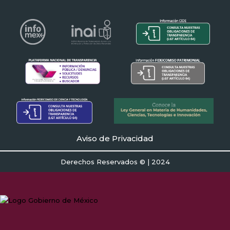
Aviso de Privacidad
Derechos Reservados © | 2024