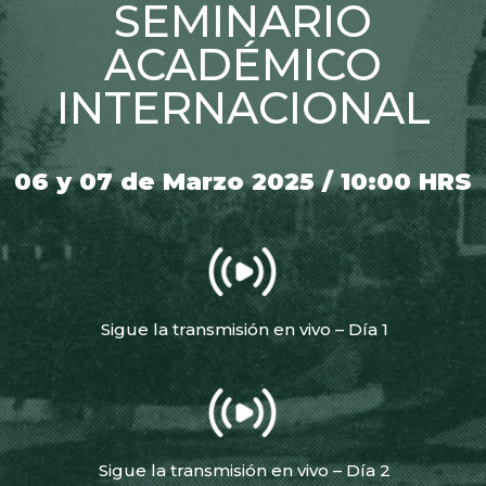
SEMINARIO
ACADÉMICO
INTERNACIONAL
06 y 07 de Marzo 2025 / 10:00 HRS
Sigue la transmisión en vivo – Día 1
Sigue la transmisión en vivo – Día 2