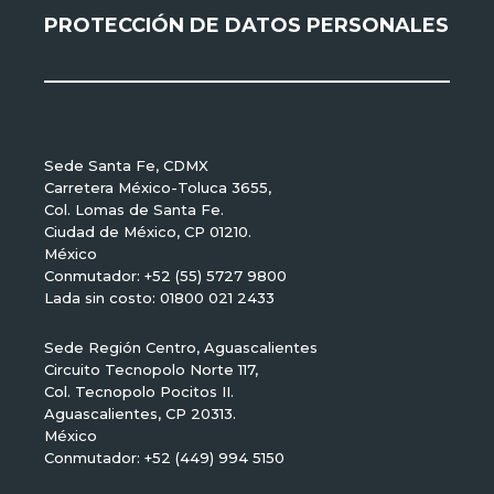
PROTECCIÓN DE DATOS PERSONALES
Sede Santa Fe, CDMX
Carretera México-Toluca 3655,
Col. Lomas de Santa Fe.
Ciudad de México, CP 01210.
México
Conmutador: +52 (55) 5727 9800
Lada sin costo: 01800 021 2433
Sede Región Centro, Aguascalientes
Circuito Tecnopolo Norte 117,
Col. Tecnopolo Pocitos II.
Aguascalientes, CP 20313.
México
Conmutador: +52 (449) 994 5150