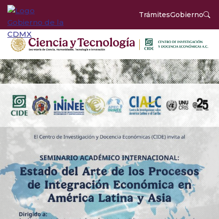
Trámites
Gobierno