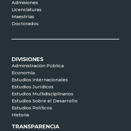
Admisiones
Licenciaturas
Maestrías
Doctorados
DIVISIONES
Administración Pública
Economía
Estudios Internacionales
Estudios Jurídicos
Estudios Multidisciplinarios
Estudios Sobre el Desarrollo
Estudios Políticos
Historia
TRANSPARENCIA