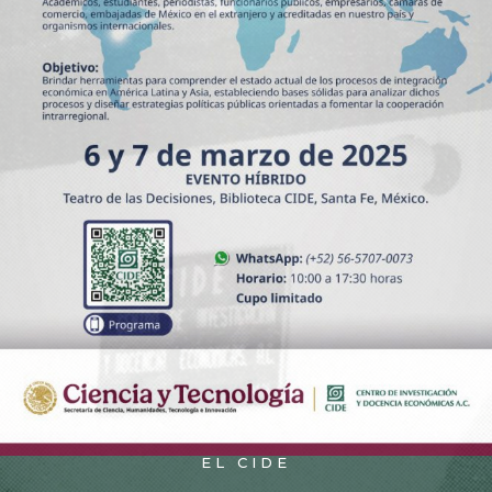
EL CIDE