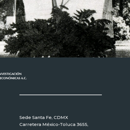
Sede Santa Fe, CDMX
Carretera México-Toluca 3655,