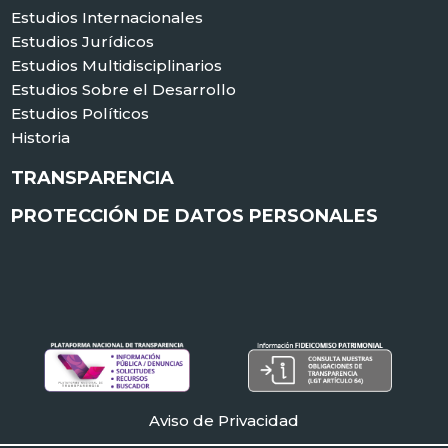
Estudios Internacionales
Estudios Jurídicos
Estudios Multidisciplinarios
Estudios Sobre el Desarrollo
Estudios Políticos
Historia
TRANSPARENCIA
PROTECCIÓN DE DATOS PERSONALES
Aviso de Privacidad