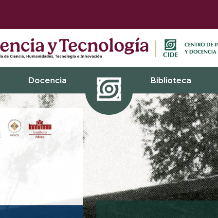
Docencia
Biblioteca