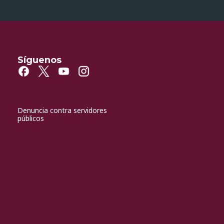
Síguenos
Denuncia contra servidores
públicos