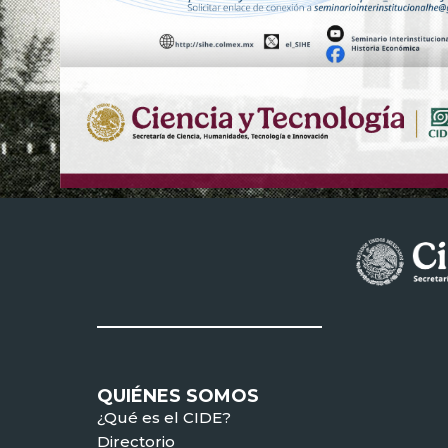
QUIÉNES SOMOS
¿Qué es el CIDE?
Directorio