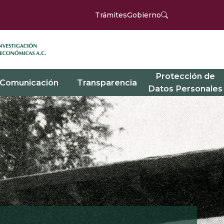
Trámites
Gobierno
Protección de
Comunicación
Transparencia
Datos Personales