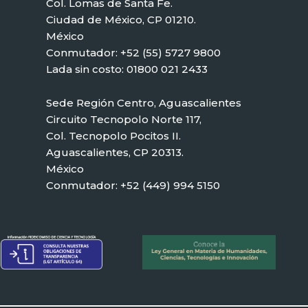
Col. Lomas de Santa Fe.
Ciudad de México, CP 01210.
México
Conmutador: +52 (55) 5727 9800
Lada sin costo: 01800 021 2433
Sede Región Centro, Aguascalientes
Circuito Tecnopolo Norte 117,
Col. Tecnopolo Pocitos II.
Aguascalientes, CP 20313.
México
Conmutador: +52 (449) 994 5150