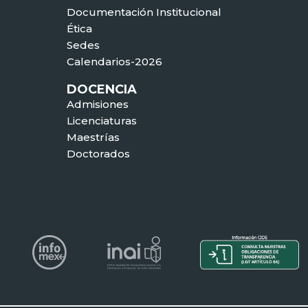
Documentación Institucional
Ética
Sedes
Calendarios-2026
DOCENCIA
Admisiones
Licenciaturas
Maestrías
Doctorados