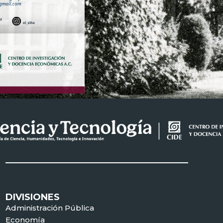
DIVISIONES
Administración Pública
Economía