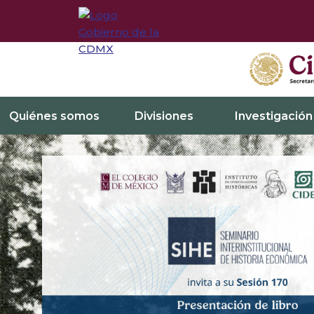
Quiénes somos
Divisiones
Investigación