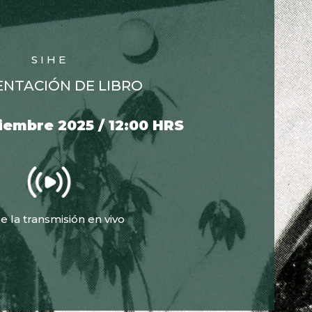
SIHE
ENTACIÓN DE LIBRO
iembre 2025 / 12:00 HRS
e la transmisión en vivo