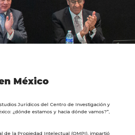
 en México
Estudios Jurídicos del Centro de Investigación y
éxico: ¿dónde estamos y hacia dónde vamos?”,
al de la Propiedad Intelectual (OMPI), impartió