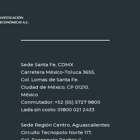
Sede Santa Fe, CDMX
Carretera México-Toluca 3655,
Col. Lomas de Santa Fe.
Ciudad de México, CP 01210.
México
Conmutador: +52 (55) 5727 9800
Lada sin costo: 01800 021 2433
Sede Región Centro, Aguascalientes
Circuito Tecnopolo Norte 117,
Col. Tecnopolo Pocitos II.