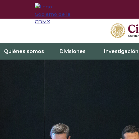
Quiénes somos
Divisiones
Investigación