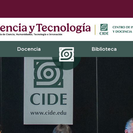
Docencia
Biblioteca