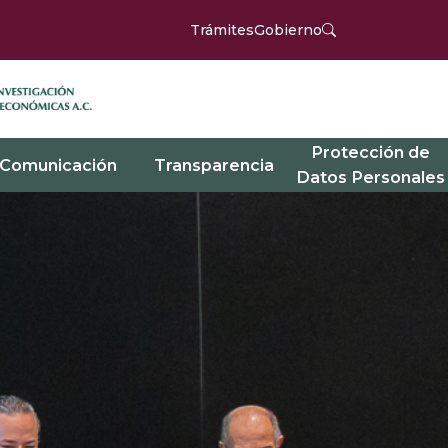
Trámites
Gobierno
Protección de
Comunicación
Transparencia
Datos Personales