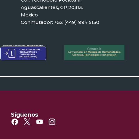
Aguascalientes, CP 20313.
México
Conmutador: +52 (449) 994 5150
Síguenos