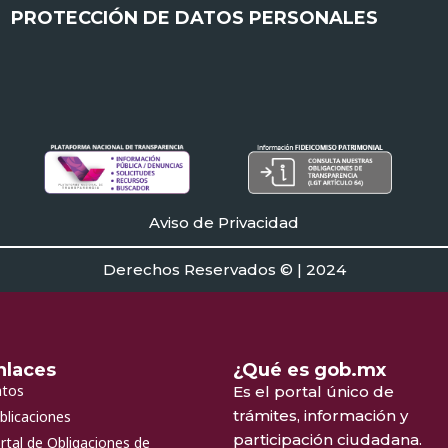
PROTECCIÓN DE DATOS PERSONALES
Aviso de Privacidad
Derechos Reservados © | 2024
nlaces
¿Qué es gob.mx
tos
Es el portal único de
trámites, información y
blicaciones
participación ciudadana.
rtal de Obligaciones de