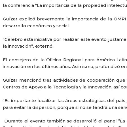
la conferencia “La importancia de la propiedad intelectua
Guízar explicó brevemente la importancia de la OMPI y
desarrollo económico y social.
“Celebro esta iniciativa por realizar este evento, just
la innovación”, externó.
El consejero de la Oficina Regional para América Lati
innovación en los últimos años. Asimismo, profundizó en 
Guízar mencionó tres actividades de cooperación que 
Centros de Apoyo a la Tecnología y la Innovación, así c
“Es importante localizar las áreas estratégicas del país 
para evitar la dispersión, porque si no se tendrá una 
Durante el evento también se desarrolló el panel “La 