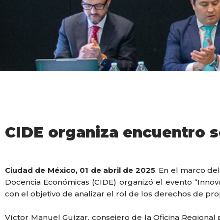
CIDE organiza encuentro s
Ciudad de México, 01 de abril de 2025
. En el marco del
Docencia Económicas (CIDE) organizó el evento “Innov
con el objetivo de analizar el rol de los derechos de pr
Víctor Manuel Guízar, consejero de la Oficina Regional 