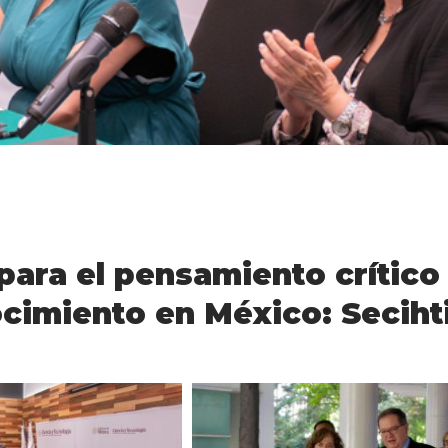
para el pensamiento crítico
cimiento en México: Seciht