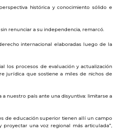
perspectiva histórica y conocimiento sólido e
 sin renunciar a su independencia, remarcó.
erecho internacional elaboradas luego de la
al los procesos de evaluación y actualización
e jurídica que sostiene a miles de nichos de
a nuestro país ante una disyuntiva: limitarse a
ones de educación superior tienen allí un campo
 proyectar una voz regional más articulada”,