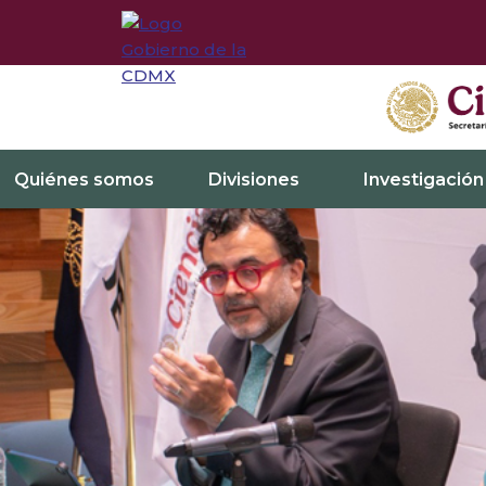
Quiénes somos
Divisiones
Investigación