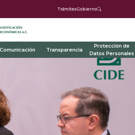
Trámites
Gobierno
Protección de
Comunicación
Transparencia
Datos Personales