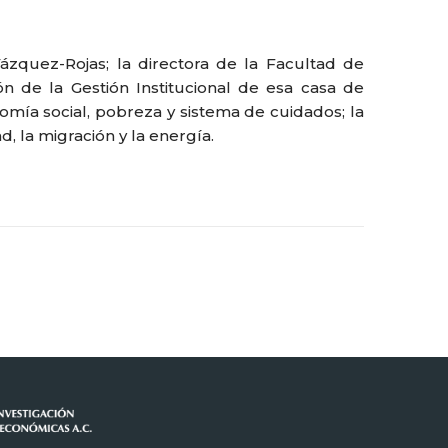
Vázquez-Rojas; la directora de la Facultad de
n de la Gestión Institucional de esa casa de
nomía social, pobreza y sistema de cuidados; la
, la migración y la energía.