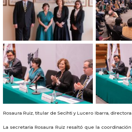
Rosaura Ruiz, titular de Secihti y Lucero Ibarra, directo
La secretaria Rosaura Ruiz resaltó que la coordinación i