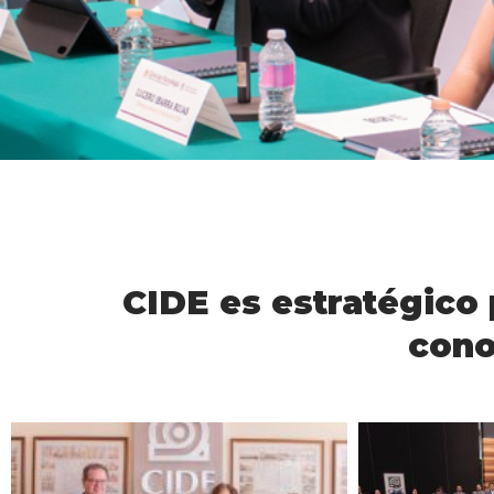
CIDE es estratégico 
cono