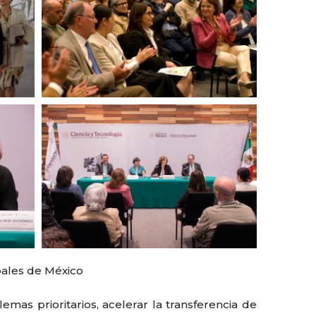
obales de México
emas prioritarios, acelerar la transferencia de