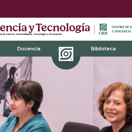
Docencia
Biblioteca