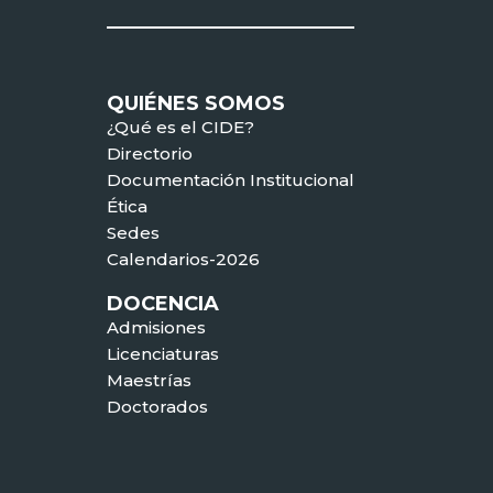
QUIÉNES SOMOS
¿Qué es el CIDE?
Directorio
Documentación Institucional
Ética
Sedes
Calendarios-2026
DOCENCIA
Admisiones
Licenciaturas
Maestrías
Doctorados