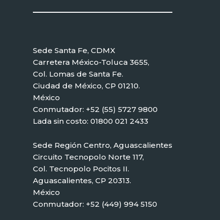
Sede Santa Fe, CDMX
Carretera México-Toluca 3655,
Col. Lomas de Santa Fe.
Ciudad de México, CP 01210.
México
Conmutador: +52 (55) 5727 9800
Lada sin costo: 01800 021 2433
Sede Región Centro, Aguascalientes
Circuito Tecnopolo Norte 117,
Col. Tecnopolo Pocitos II.
Aguascalientes, CP 20313.
México
Conmutador: +52 (449) 994 5150