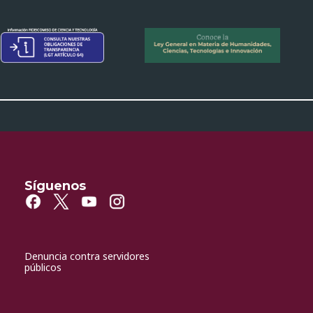
Síguenos
Denuncia contra servidores
públicos