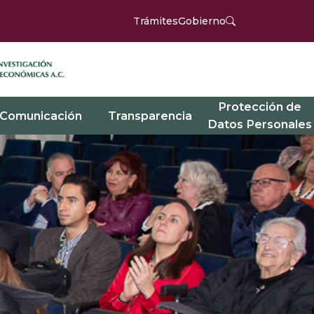
Trámites
Gobierno
Protección de
Comunicación
Transparencia
Datos Personales