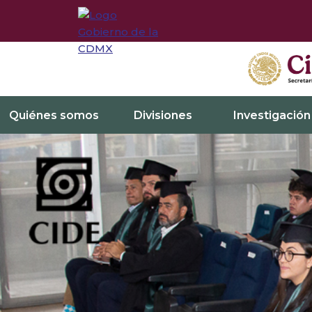
Quiénes somos
Divisiones
Investigación