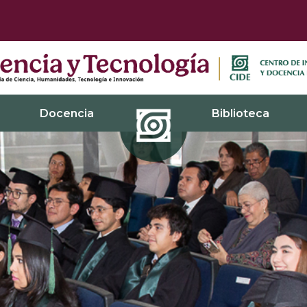
Docencia
Biblioteca