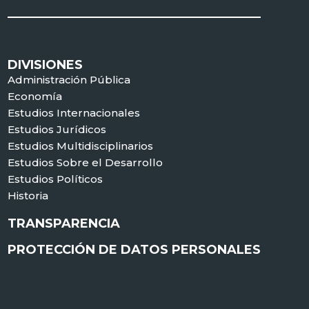
DIVISIONES
Administración Pública
Economía
Estudios Internacionales
Estudios Jurídicos
Estudios Multidisciplinarios
Estudios Sobre el Desarrollo
Estudios Políticos
Historia
TRANSPARENCIA
PROTECCIÓN DE DATOS PERSONALES