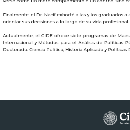
verse como un mero complemento o un adorno, sino com
Finalmente, el Dr. Nacif exhortó a las y los graduados a
orientar sus decisiones a lo largo de su vida profesional.
Actualmente, el CIDE ofrece siete programas de Maestrí
Internacional y Métodos para el Análisis de Políticas
Doctorado: Ciencia Política, Historia Aplicada y Políticas 