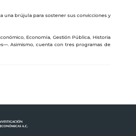
rla una brújula para sostener sus convicciones y
Económico, Economía, Gestión Pública, Historia
ntes—. Asimismo, cuenta con tres programas de