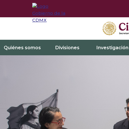
Quiénes somos
Divisiones
Investigación