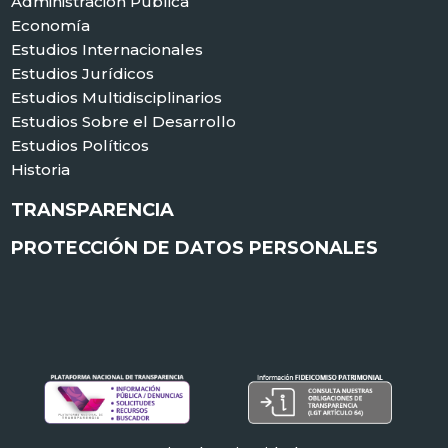
Administración Pública
Economía
Estudios Internacionales
Estudios Jurídicos
Estudios Multidisciplinarios
Estudios Sobre el Desarrollo
Estudios Políticos
Historia
TRANSPARENCIA
PROTECCIÓN DE DATOS PERSONALES