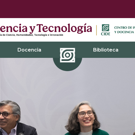
Docencia
Biblioteca