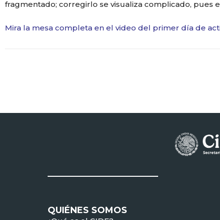
fragmentado; corregirlo se visualiza complicado, pues e
Mira la mesa completa en el video del primer día de act
QUIÉNES SOMOS