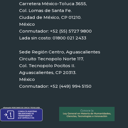
Carretera México-Toluca 3655,
Col. Lomas de Santa Fe.
Ciudad de México, CP 01210.
México
Conmutador: +52 (55) 5727 9800
Lada sin costo: 01800 021 2433
Sede Región Centro, Aguascalientes
Circuito Tecnopolo Norte 117,
Col. Tecnopolo Pocitos II.
Aguascalientes, CP 20313.
México
Conmutador: +52 (449) 994 5150