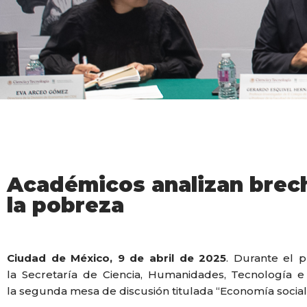
Académicos analizan brecha
la pobreza
Ciudad de México, 9 de abril de 2025
. Durante el p
la Secretaría de Ciencia, Humanidades, Tecnología e 
la segunda mesa de discusión titulada “Economía social