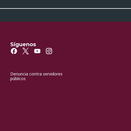
Síguenos
Denuncia contra servidores
públicos