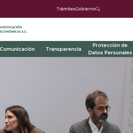
Trámites
Gobierno
Protección de
Comunicación
Transparencia
Datos Personales