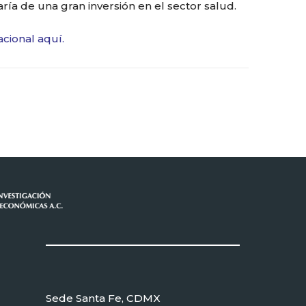
ría de una gran inversión en el sector salud.
cional aquí.
Sede Santa Fe, CDMX