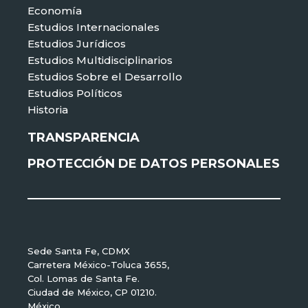
Economía
Estudios Internacionales
Estudios Jurídicos
Estudios Multidisciplinarios
Estudios Sobre el Desarrollo
Estudios Políticos
Historia
TRANSPARENCIA
PROTECCIÓN DE DATOS PERSONALES
Sede Santa Fe, CDMX
Carretera México-Toluca 3655,
Col. Lomas de Santa Fe.
Ciudad de México, CP 01210.
México