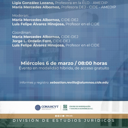
DIVISIÓN DE ESTUDIOS JURÍDICOS