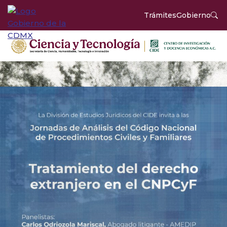
Trámites
Gobierno