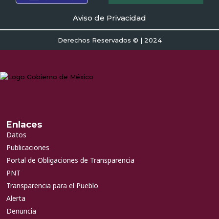
Aviso de Privacidad
Derechos Reservados © | 2024
Enlaces
Datos
Publicaciones
Portal de Obligaciones de Transparencia
PNT
Transparencia para el Pueblo
Alerta
Denuncia