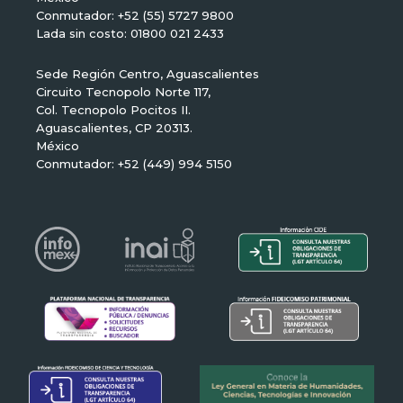
Conmutador: +52 (55) 5727 9800
Lada sin costo: 01800 021 2433
Sede Región Centro, Aguascalientes
Circuito Tecnopolo Norte 117,
Col. Tecnopolo Pocitos II.
Aguascalientes, CP 20313.
México
Conmutador: +52 (449) 994 5150