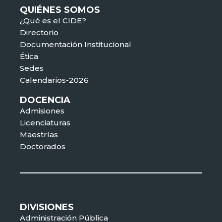
QUIÉNES SOMOS
¿Qué es el CIDE?
Directorio
Documentación Institucional
Ética
Sedes
Calendarios-2026
DOCENCIA
Admisiones
Licenciaturas
Maestrías
Doctorados
DIVISIONES
Administración Pública