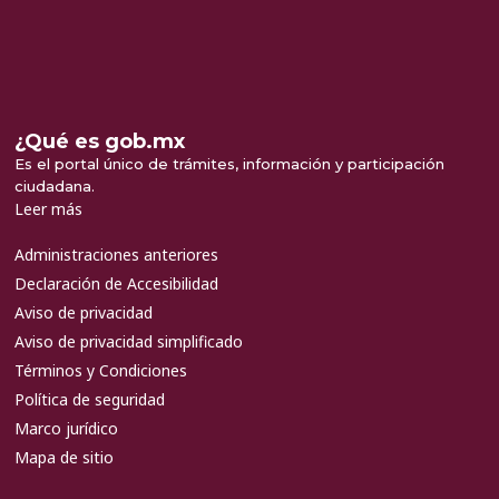
¿Qué es gob.mx
Es el portal único de trámites, información y participación
ciudadana.
Leer más
Administraciones anteriores
Declaración de Accesibilidad
Aviso de privacidad
Aviso de privacidad simplificado
Términos y Condiciones
Política de seguridad
Marco jurídico
Mapa de sitio