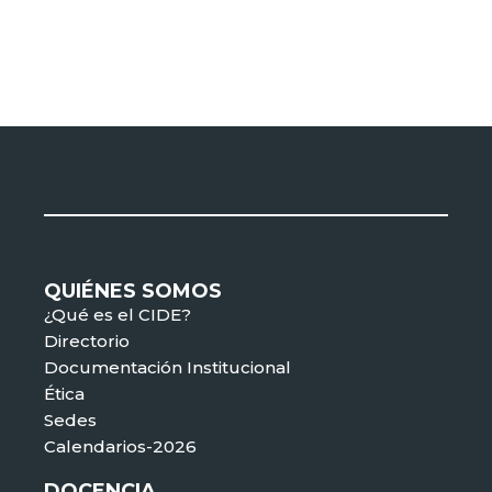
QUIÉNES SOMOS
¿Qué es el CIDE?
Directorio
Documentación Institucional
Ética
Sedes
Calendarios-2026
DOCENCIA