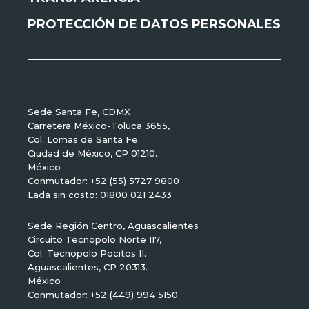
PROTECCIÓN DE DATOS PERSONALES
Sede Santa Fe, CDMX
Carretera México-Toluca 3655,
Col. Lomas de Santa Fe.
Ciudad de México, CP 01210.
México
Conmutador: +52 (55) 5727 9800
Lada sin costo: 01800 021 2433
Sede Región Centro, Aguascalientes
Circuito Tecnopolo Norte 117,
Col. Tecnopolo Pocitos II.
Aguascalientes, CP 20313.
México
Conmutador: +52 (449) 994 5150