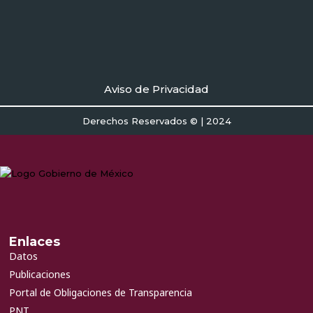
Aviso de Privacidad
Derechos Reservados © | 2024
Enlaces
Datos
Publicaciones
Portal de Obligaciones de Transparencia
PNT