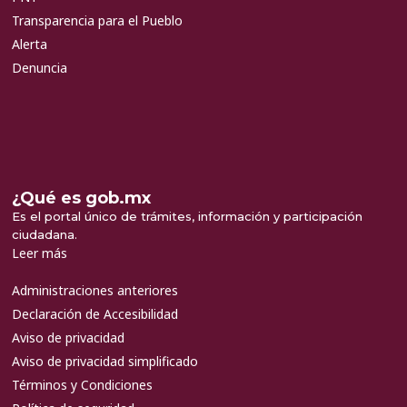
Transparencia para el Pueblo
Alerta
Denuncia
¿Qué es gob.mx
Es el portal único de trámites, información y participación
ciudadana.
Leer más
Administraciones anteriores
Declaración de Accesibilidad
Aviso de privacidad
Aviso de privacidad simplificado
Términos y Condiciones