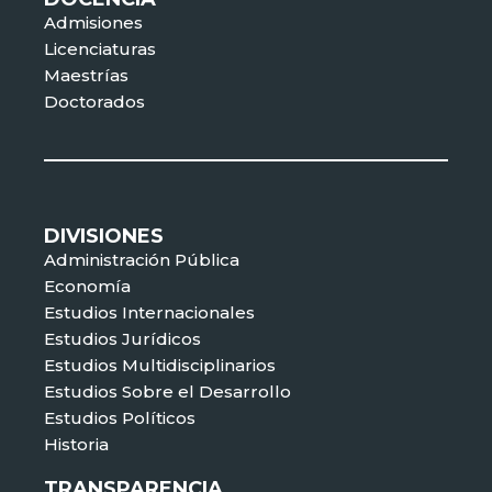
Admisiones
Licenciaturas
Maestrías
Doctorados
DIVISIONES
Administración Pública
Economía
Estudios Internacionales
Estudios Jurídicos
Estudios Multidisciplinarios
Estudios Sobre el Desarrollo
Estudios Políticos
Historia
TRANSPARENCIA