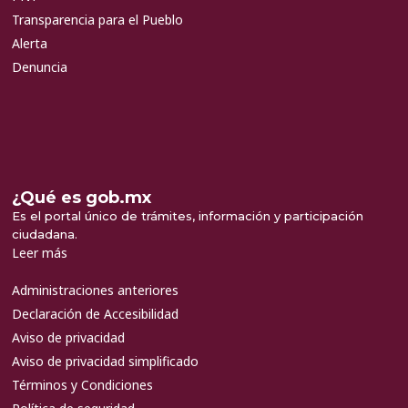
Transparencia para el Pueblo
Alerta
Denuncia
¿Qué es gob.mx
Es el portal único de trámites, información y participación
ciudadana.
Leer más
Administraciones anteriores
Declaración de Accesibilidad
Aviso de privacidad
Aviso de privacidad simplificado
Términos y Condiciones