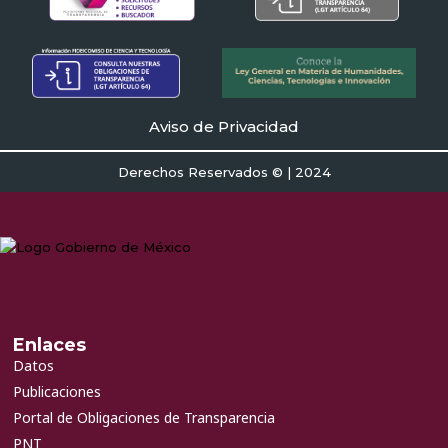
Aviso de Privacidad
Derechos Reservados © | 2024
Enlaces
Datos
Publicaciones
Portal de Obligaciones de Transparencia
PNT