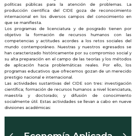
políticas públicas para la atención de problemas. La
producción científica del CIDE goza de reconocimiento
internacional en los diversos campos del conocimiento en
que se manifiesta.
Los programas de licenciatura y de posgrado tienen por
objetivo la formación de recursos humanos con las
competencias y actitudes acordes a los retos sociales del
mundo contemporáneo. Nuestras y nuestros egresados se
han caracterizado históricamente por su compromiso social y
su alta preparación en el campo de las teorías y los métodos
de aplicación hacia problemáticas reales. Por ello, los
programas educativos que ofrecemos gozan de un merecido
prestigio nacional e internacional.
Las actividades sustantivas del CIDE son tres: investigación
científica; formación de recursos humanos a nivel licenciatura,
maestría y doctorado; y difusión de conocimiento
socialmente útil. Estas actividades se llevan a cabo en nueve
divisiones académicas:
Estudios Internacionale