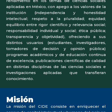
rendimiento en los temas de ciencias sociales
aplicadas en México, con apego a los valores de la
institución (independencia y honestidad
intelectual; respeto a la pluralidad; equidad;
equilibrio entre rigor científico y relevancia social;
responsabilidad individual y social; ética pública;
transparencia y objetividad), ofreciendo a sus
distintos usuarios (estudiantes, investigadores,
tomadores de decisión y opinión pública)
programas académicos y de educación continua
de excelencia, publicaciones científicas de calidad
en distintas disciplinas de las ciencias sociales e
investigaciones aplicadas que transfieran
conocimiento.
Misión
La misión del CIDE consiste en enriquecer el