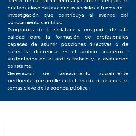
acervo de capital intelectual y humano del país en
núcleos clave de las ciencias sociales a través de:
Investigación que contribuya al avance del
conocimiento científico.
Programas de licenciatura y posgrado de alta
calidad para la formación de profesionales
capaces de asumir posiciones directivas o de
hacer la diferencia en el ámbito académico,
sustentados en el arduo trabajo y la evaluación
constante.
Generación de conocimiento socialmente
pertinente que auxilie en la toma de decisiones en
temas clave de la agenda pública.