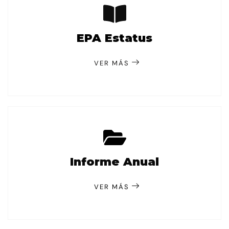
EPA Estatus
VER MÁS
Informe Anual
VER MÁS