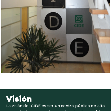
Visión
La visión del CIDE es ser un centro público de alto