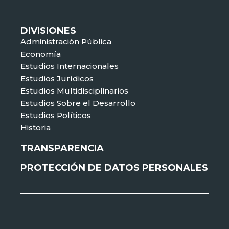
DIVISIONES
Administración Pública
Economía
Estudios Internacionales
Estudios Jurídicos
Estudios Multidisciplinarios
Estudios Sobre el Desarrollo
Estudios Políticos
Historia
TRANSPARENCIA
PROTECCIÓN DE DATOS PERSONALES