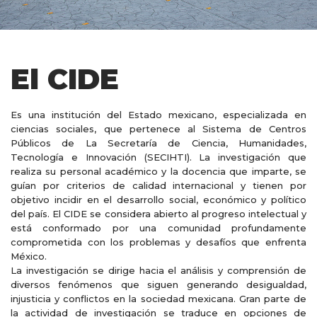
El CIDE
Es una institución del Estado mexicano, especializada en
ciencias sociales, que pertenece al Sistema de Centros
Públicos de La Secretaría de Ciencia, Humanidades,
Tecnología e Innovación (SECIHTI). La investigación que
realiza su personal académico y la docencia que imparte, se
guían por criterios de calidad internacional y tienen por
objetivo incidir en el desarrollo social, económico y político
del país. El CIDE se considera abierto al progreso intelectual y
está conformado por una comunidad profundamente
comprometida con los problemas y desafíos que enfrenta
México.
La investigación se dirige hacia el análisis y comprensión de
diversos fenómenos que siguen generando desigualdad,
injusticia y conflictos en la sociedad mexicana. Gran parte de
la actividad de investigación se traduce en opciones de