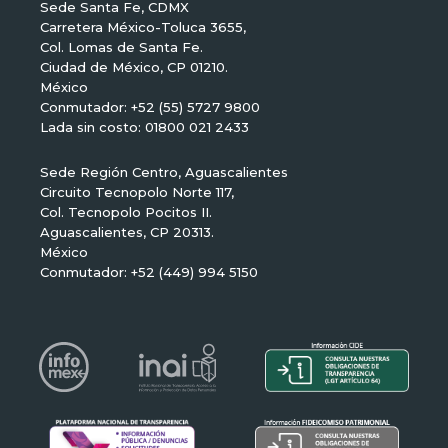
Sede Santa Fe, CDMX
Carretera México-Toluca 3655,
Col. Lomas de Santa Fe.
Ciudad de México, CP 01210.
México
Conmutador: +52 (55) 5727 9800
Lada sin costo: 01800 021 2433
Sede Región Centro, Aguascalientes
Circuito Tecnopolo Norte 117,
Col. Tecnopolo Pocitos II.
Aguascalientes, CP 20313.
México
Conmutador: +52 (449) 994 5150