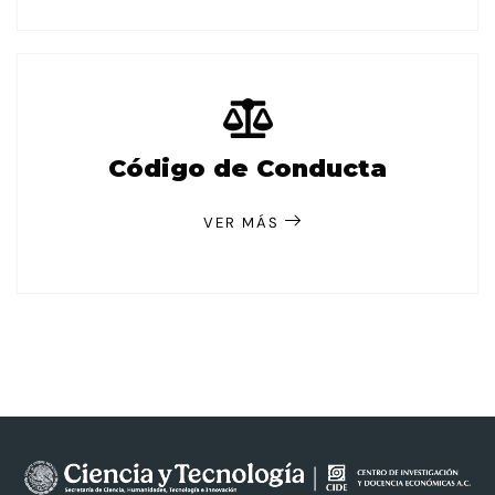
Código de Conducta
VER MÁS