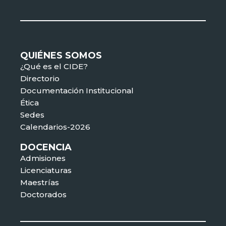
QUIÉNES SOMOS
¿Qué es el CIDE?
Directorio
Documentación Institucional
Ética
Sedes
Calendarios-2026
DOCENCIA
Admisiones
Licenciaturas
Maestrías
Doctorados