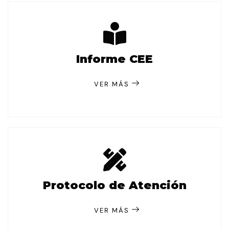
Informe CEE
VER MÁS
Protocolo de Atención
VER MÁS