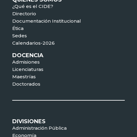
¿Qué es el CIDE?
Directorio
Documentación Institucional
Ética
Sedes
Calendarios-2026
DOCENCIA
Admisiones
Licenciaturas
Maestrías
Doctorados
DIVISIONES
Administración Pública
Economía