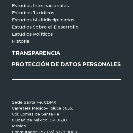
Estudios Internacionales
Estudios Jurídicos
Estudios Multidisciplinarios
Estudios Sobre el Desarrollo
Estudios Políticos
Historia
TRANSPARENCIA
PROTECCIÓN DE DATOS PERSONALES
Sede Santa Fe, CDMX
Carretera México-Toluca 3655,
Col. Lomas de Santa Fe.
Ciudad de México, CP 01210.
México
Conmutador: +52 (55) 5727 9800