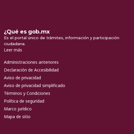
¿Qué es gob.mx
Es el portal único de trámites, información y participación
ciudadana.
Leer más
Administraciones anteriores
Declaración de Accesibilidad
Aviso de privacidad
Aviso de privacidad simplificado
Términos y Condiciones
Política de seguridad
Marco jurídico
Mapa de sitio