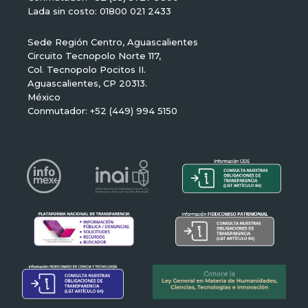
Lada sin costo: 01800 021 2433
Sede Región Centro, Aguascalientes
Circuito Tecnopolo Norte 117,
Col. Tecnopolo Pocitos II.
Aguascalientes, CP 20313.
México
Conmutador: +52 (449) 994 5150