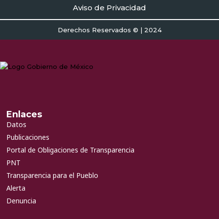
Aviso de Privacidad
Derechos Reservados © | 2024
Enlaces
Datos
Publicaciones
Portal de Obligaciones de Transparencia
PNT
Transparencia para el Pueblo
Alerta
Denuncia